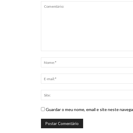
Guardar o meu nome, email e site neste navega