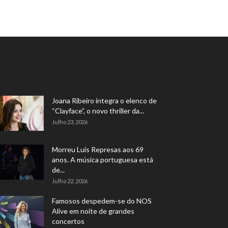
Joana Ribeiro integra o elenco de
“Clayface”, o novo thriller da...
Julho 23, 2026
Morreu Luís Represas aos 69
anos. A música portuguesa está
de...
Julho 22, 2026
Famosos despedem-se do NOS
Alive em noite de grandes
concertos