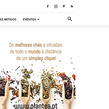
S E ARTIGOS
EVENTOS