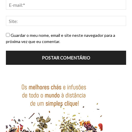
Guardar o meu nome, email e site neste navegador para a
próxima vez que eu comentar.