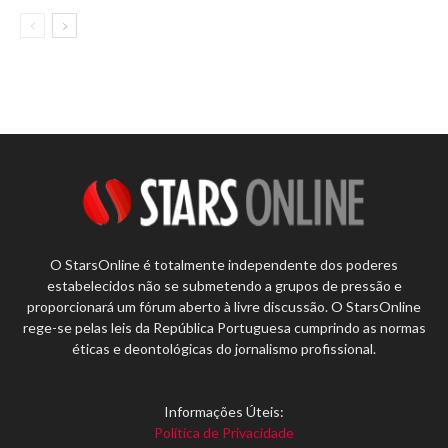
O StarsOnline é totalmente independente dos poderes
estabelecidos não se submetendo a grupos de pressão e
proporcionará um fórum aberto à livre discussão. O StarsOnline
rege-se pelas leis da República Portuguesa cumprindo as normas
éticas e deontológicas do jornalismo profissional.
Informações Úteis:
Política de Privacidade