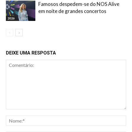
Famosos despedem-se do NOS Alive
em noite de grandes concertos
2026
DEIXE UMA RESPOSTA