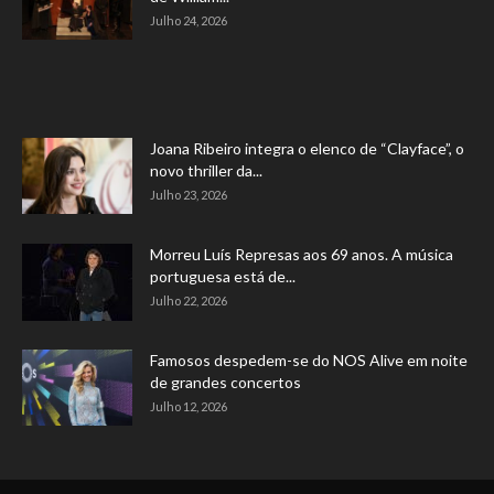
Julho 24, 2026
Joana Ribeiro integra o elenco de “Clayface”, o
novo thriller da...
Julho 23, 2026
Morreu Luís Represas aos 69 anos. A música
portuguesa está de...
Julho 22, 2026
Famosos despedem-se do NOS Alive em noite
de grandes concertos
Julho 12, 2026