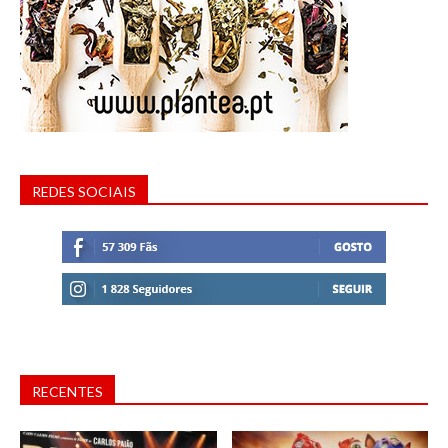
REDES SOCIAIS
RECENTES