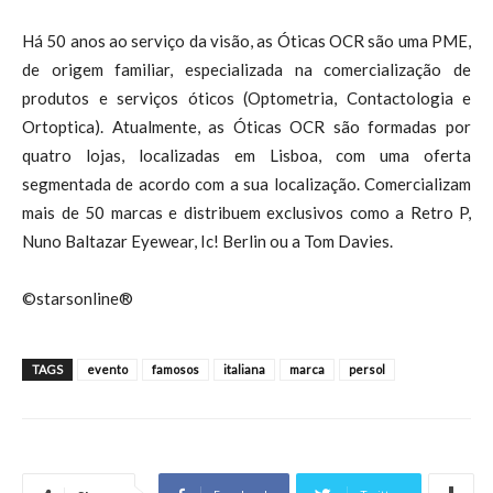
Há 50 anos ao serviço da visão, as Óticas OCR são uma PME,
de origem familiar, especializada na comercialização de
produtos e serviços óticos (Optometria, Contactologia e
Ortoptica). Atualmente, as Óticas OCR são formadas por
quatro lojas, localizadas em Lisboa, com uma oferta
segmentada de acordo com a sua localização. Comercializam
mais de 50 marcas e distribuem exclusivos como a Retro P,
Nuno Baltazar Eyewear, Ic! Berlin ou a Tom Davies.
©starsonline®
TAGS
evento
famosos
italiana
marca
persol