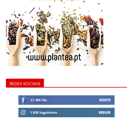
REDES SOCIAIS