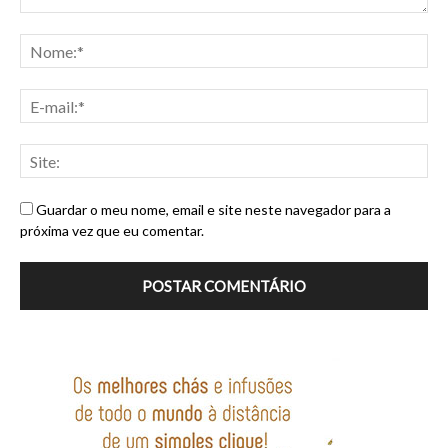
Guardar o meu nome, email e site neste navegador para a
próxima vez que eu comentar.