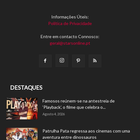
Informações Úteis:
Política de Privacidade
Entre em contacto Connosco:
geral@starsonline.pt
DESTAQUES
Famosos reúnem-se na antestreia de
‘Playback’, o filme que celebra o...
Agosto 4, 2026
Patrulha Pata regressa aos cinemas com uma
aventura entre dinossauros