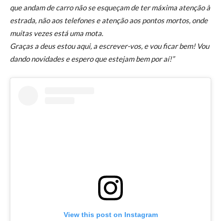
que andam de carro não se esqueçam de ter máxima atenção à
estrada, não aos telefones e atenção aos pontos mortos, onde
muitas vezes está uma mota.
Graças a deus estou aqui, a escrever-vos, e vou ficar bem! Vou
dando novidades e espero que estejam bem por aí!”
View this post on Instagram