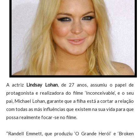
A actriz
Lindsay Lohan
, de 27 anos, assumiu o papel de
protagonista e realizadora do filme ‘Inconceivable’, e o seu
pai, Michael Lohan, garante que a filha está a cortar a relação
com todas as más influências que existem na sua vida para que
possa realmente focar-se no filme.
“Randell Emmett, que produziu ‘O Grande Herói’ e ‘Broken