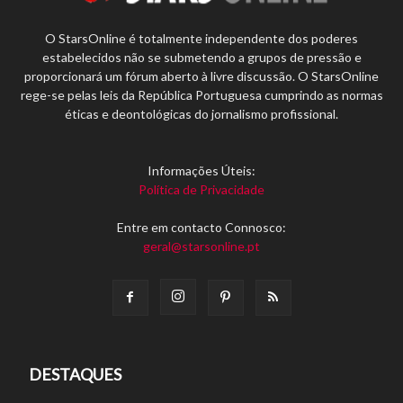
O StarsOnline é totalmente independente dos poderes
estabelecidos não se submetendo a grupos de pressão e
proporcionará um fórum aberto à livre discussão. O StarsOnline
rege-se pelas leis da República Portuguesa cumprindo as normas
éticas e deontológicas do jornalismo profissional.
Informações Úteis:
Política de Privacidade
Entre em contacto Connosco:
geral@starsonline.pt
DESTAQUES