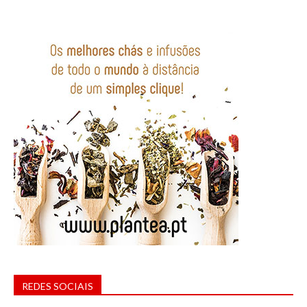
REDES SOCIAIS