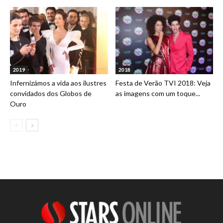
2019
2018
Infernizámos a vida aos ilustres
Festa de Verão TVI 2018: Veja
convidados dos Globos de
as imagens com um toque...
Ouro