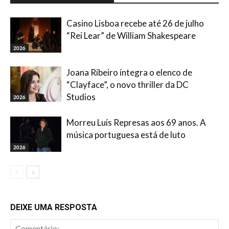
Casino Lisboa recebe até 26 de julho
“Rei Lear” de William Shakespeare
2026
Joana Ribeiro integra o elenco de
“Clayface”, o novo thriller da DC
Studios
2026
Morreu Luís Represas aos 69 anos. A
música portuguesa está de luto
2026
DEIXE UMA RESPOSTA