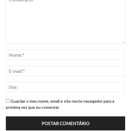
Guardar o meu nome, email e site neste navegador para a
próxima vez que eu comentar.