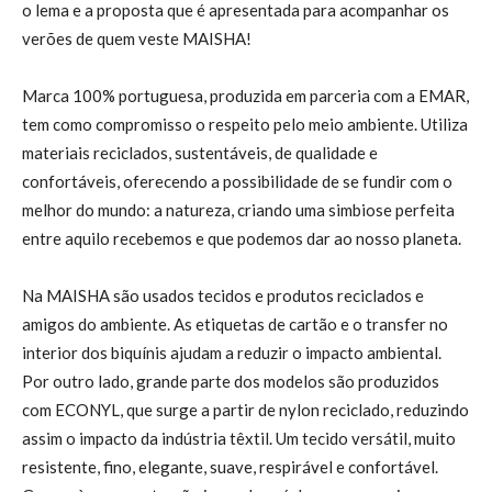
o lema e a proposta que é apresentada para acompanhar os
verões de quem veste MAISHA!
Marca 100% portuguesa, produzida em parceria com a EMAR,
tem como compromisso o respeito pelo meio ambiente. Utiliza
materiais reciclados, sustentáveis, de qualidade e
confortáveis, oferecendo a possibilidade de se fundir com o
melhor do mundo: a natureza, criando uma simbiose perfeita
entre aquilo recebemos e que podemos dar ao nosso planeta.
Na MAISHA são usados tecidos e produtos reciclados e
amigos do ambiente. As etiquetas de cartão e o transfer no
interior dos biquínis ajudam a reduzir o impacto ambiental.
Por outro lado, grande parte dos modelos são produzidos
com ECONYL, que surge a partir de nylon reciclado, reduzindo
assim o impacto da indústria têxtil. Um tecido versátil, muito
resistente, fino, elegante, suave, respirável e confortável.