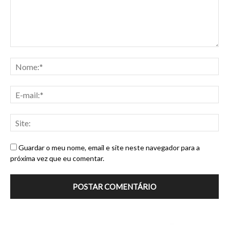
Guardar o meu nome, email e site neste navegador para a
próxima vez que eu comentar.