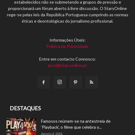
estabelecidos não se submetendo a grupos de pressão e
proporcionará um fórum aberto à livre discussão. O StarsOnline
rege-se pelas leis da República Portuguesa cumprindo as normas
éticas e deontológicas do jornalismo profissional.
Informações Úteis:
Política de Privacidade
Entre em contacto Connosco:
geral@starsonline.pt
DESTAQUES
Famosos reúnem-se na antestreia de
‘Playback’, o filme que celebra o...
Agosto 4, 2026