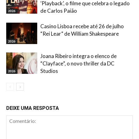
‘Playback’, o filme que celebra o legado
de Carlos Paião
2026
Casino Lisboa recebe até 26 de julho
“Rei Lear” de William Shakespeare
2026
Joana Ribeiro integra o elenco de
“Clayface”, o novo thriller da DC
Studios
2026
DEIXE UMA RESPOSTA