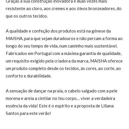
Graças à sua construção inovadora é duas vezes mais
resistente ao cloro, aos cremes e aos óleos bronzeadores, do
que os outros tecidos.
A qualidade e confeção dos produtos está na génese da
MAISHA, para que sejam duradouros e não percam a forma ao
longo do seu tempo de vida, num caminho mais sustentável.
Fabricados em Portugal com a máxima garantia de qualidade,
um requisito exigido pela criadora da marca, MAISHA oferece
um produto completo desde os tecidos, às cores, ao corte, ao
conforto e durabilidade.
A sensação de dançar na praia, o cabelo salgado com a pele
morena e areia a cintilar no teu corpo… viver a verdadeira
essência da vida! Este é o espírito e a proposta de Liliana
Santos para este verão!