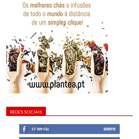
REDES SOCIAIS