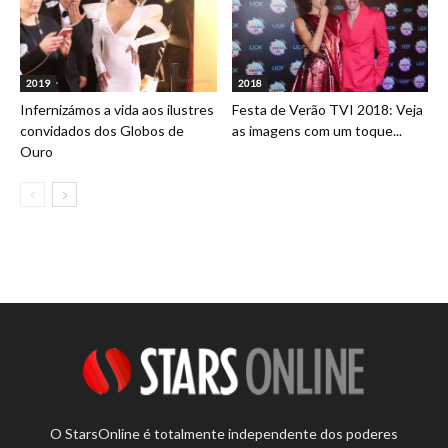
2019
2018
Infernizámos a vida aos ilustres
Festa de Verão TVI 2018: Veja
convidados dos Globos de
as imagens com um toque...
Ouro
O StarsOnline é totalmente independente dos poderes