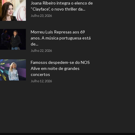
Joana Ribeiro integra o elenco de
“Clayface”, o novo thriller da...
Julho 23, 2026
Morreu Luís Represas aos 69
anos. A música portuguesa está
de...
Julho 22, 2026
Famosos despedem-se do NOS
Alive em noite de grandes
concertos
Julho 12, 2026