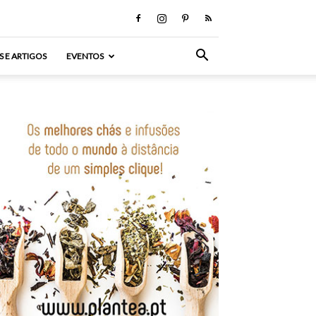
S E ARTIGOS
EVENTOS