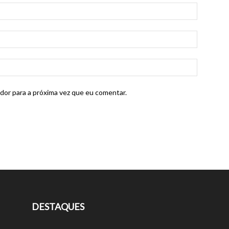
dor para a próxima vez que eu comentar.
DESTAQUES