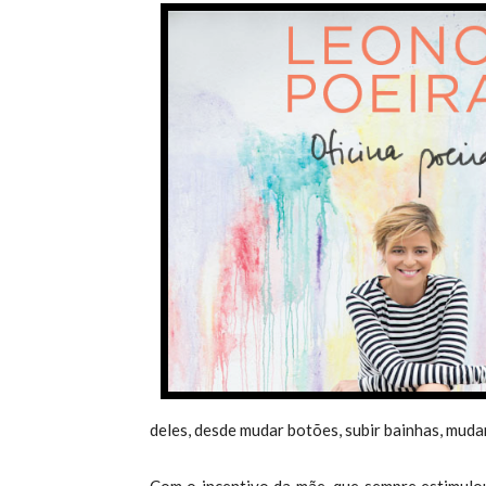
deles, desde mudar botões, subir bainhas, mudar 