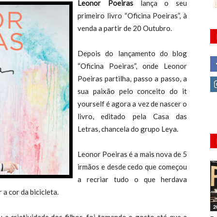
Leonor Poeiras
lança o seu
primeiro livro “Oficina Poeiras”, à
venda a partir de 20 Outubro.
Depois do lançamento do blog
“Oficina Poeiras”, onde Leonor
Poeiras partilha, passo a passo, a
sua paixão pelo conceito do it
yourself é agora a vez de nascer o
livro, editado pela Casa das
Letras, chancela do grupo Leya.
Leonor Poeiras é a mais nova de 5
irmãos e desde cedo que começou
a recriar tudo o que herdava
a cor da bicicleta.
2