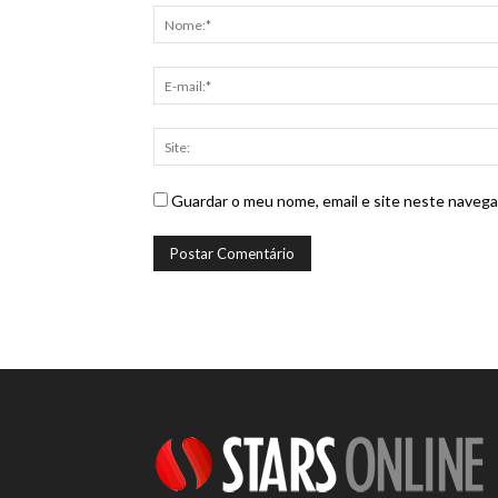
Guardar o meu nome, email e site neste navega