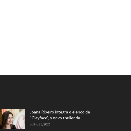
Joana Ribeiro integra o elenco de
“Clayface”, o novo thriller da...
Julho 23, 2026