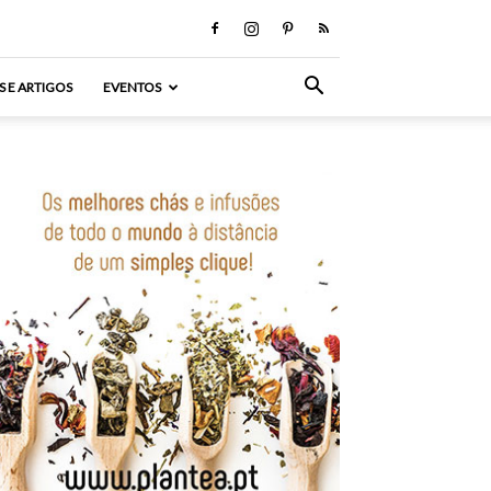
S E ARTIGOS
EVENTOS