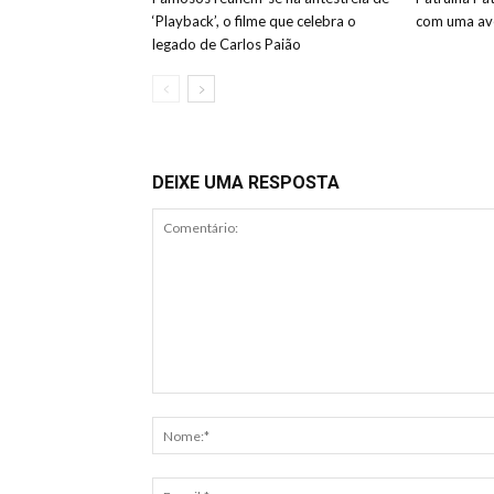
‘Playback’, o filme que celebra o
com uma ave
legado de Carlos Paião
DEIXE UMA RESPOSTA