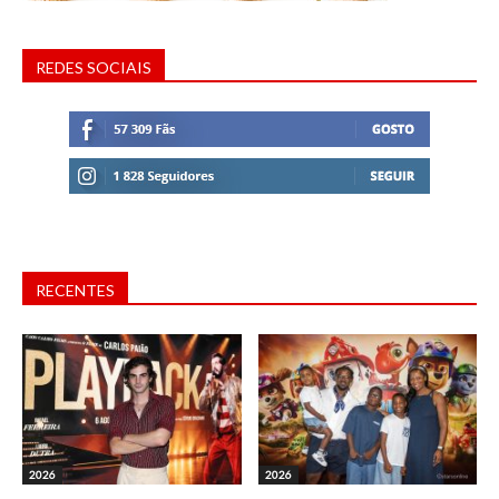
REDES SOCIAIS
RECENTES
2026
2026