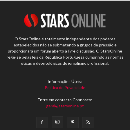
O StarsOnline é totalmente independente dos poderes
estabelecidos não se submetendo a grupos de pressão e
proporcionará um fórum aberto à livre discussão. O StarsOnline
rege-se pelas leis da República Portuguesa cumprindo as normas
éticas e deontológicas do jornalismo profissional.
Informações Úteis:
Política de Privacidade
Entre em contacto Connosco:
geral@starsonline.pt