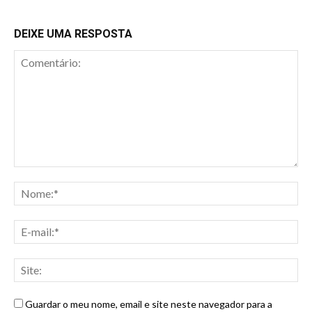
DEIXE UMA RESPOSTA
Guardar o meu nome, email e site neste navegador para a