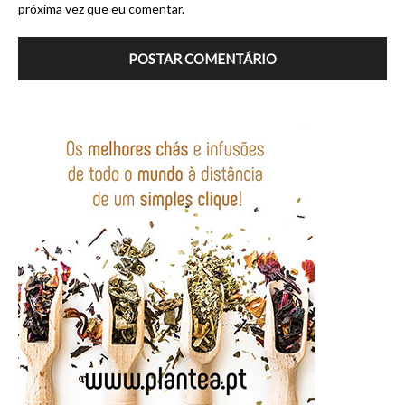
próxima vez que eu comentar.