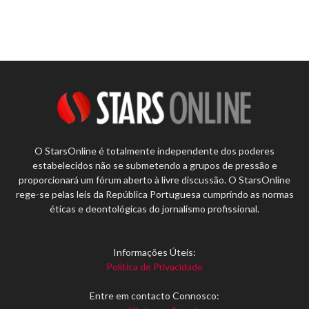
O StarsOnline é totalmente independente dos poderes
estabelecidos não se submetendo a grupos de pressão e
proporcionará um fórum aberto à livre discussão. O StarsOnline
rege-se pelas leis da República Portuguesa cumprindo as normas
éticas e deontológicas do jornalismo profissional.
Informações Úteis:
Política de Privacidade
Entre em contacto Connosco: