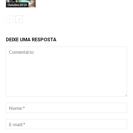
Outubro 2013
DEIXE UMA RESPOSTA