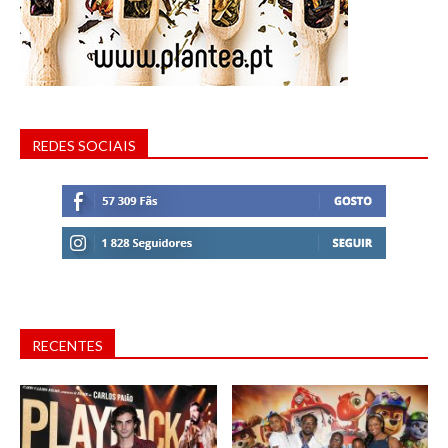
REDES SOCIAIS
RECENTES