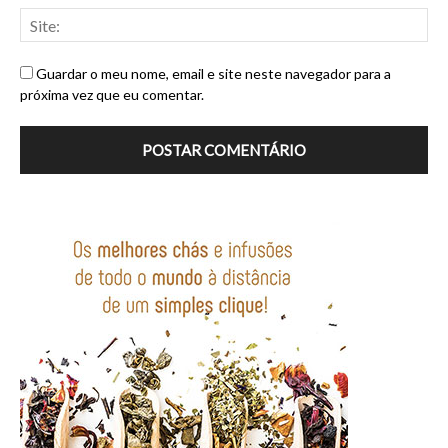
Guardar o meu nome, email e site neste navegador para a
próxima vez que eu comentar.