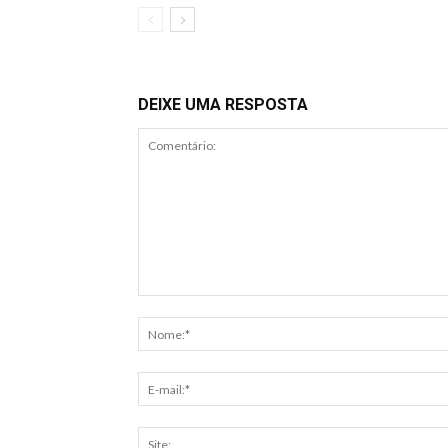
DEIXE UMA RESPOSTA