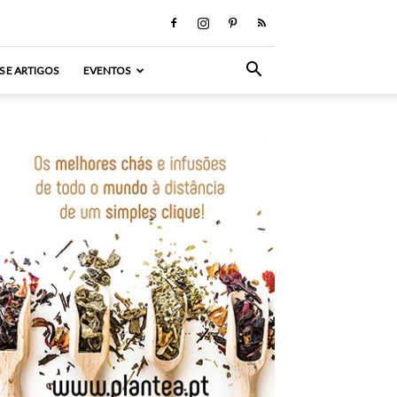
S E ARTIGOS
EVENTOS