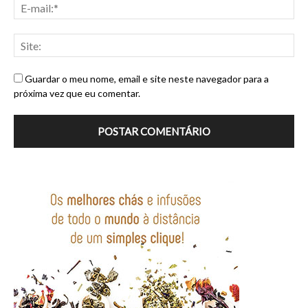
Guardar o meu nome, email e site neste navegador para a
próxima vez que eu comentar.