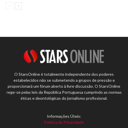
O StarsOnline é totalmente independente dos poderes
estabelecidos não se submetendo a grupos de pressão e
proporcionará um fórum aberto à livre discussão. O StarsOnline
rege-se pelas leis da República Portuguesa cumprindo as normas
éticas e deontológicas do jornalismo profissional.
Informações Úteis:
Política de Privacidade