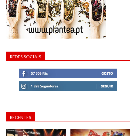
REDES SOCIAIS
RECENTES