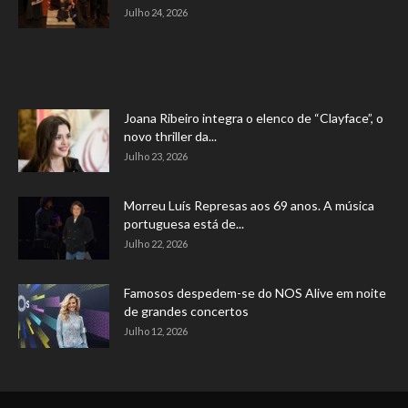
Julho 24, 2026
Joana Ribeiro integra o elenco de “Clayface”, o
novo thriller da...
Julho 23, 2026
Morreu Luís Represas aos 69 anos. A música
portuguesa está de...
Julho 22, 2026
Famosos despedem-se do NOS Alive em noite
de grandes concertos
Julho 12, 2026