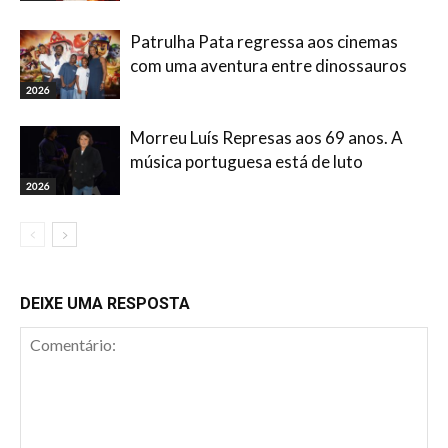
Patrulha Pata regressa aos cinemas
com uma aventura entre dinossauros
2026
Morreu Luís Represas aos 69 anos. A
música portuguesa está de luto
2026
DEIXE UMA RESPOSTA