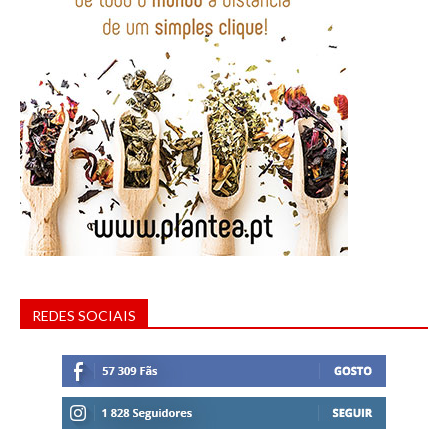
REDES SOCIAIS