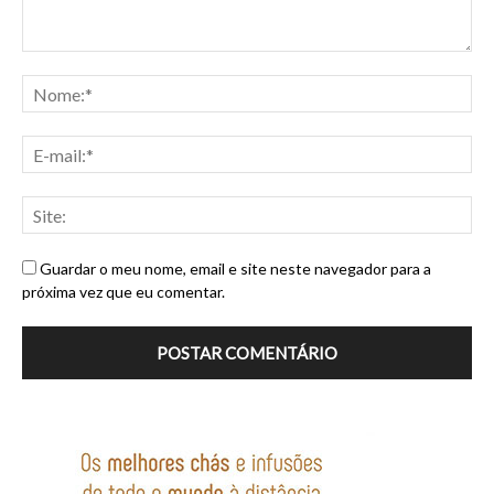
Guardar o meu nome, email e site neste navegador para a
próxima vez que eu comentar.