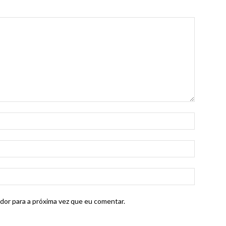
dor para a próxima vez que eu comentar.