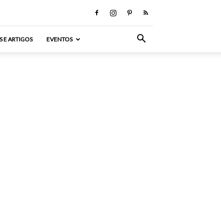
S E ARTIGOS
EVENTOS