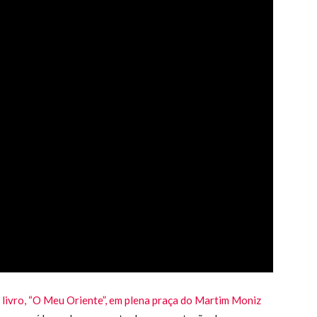
o livro, “O Meu Oriente”, em plena praça do Martim Moniz