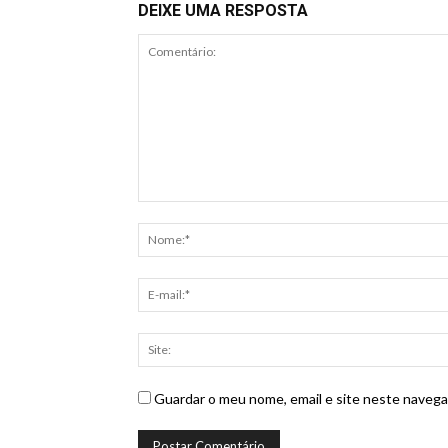
DEIXE UMA RESPOSTA
Guardar o meu nome, email e site neste navega