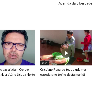
Avenida da Liberdade
2020
cidas ajudam Centro
Cristiano Ronaldo teve ajudantes
niversitário Lisboa Norte
especiais no treino desta manhã