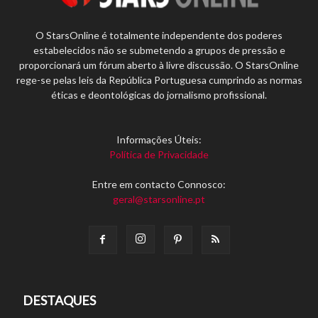
O StarsOnline é totalmente independente dos poderes
estabelecidos não se submetendo a grupos de pressão e
proporcionará um fórum aberto à livre discussão. O StarsOnline
rege-se pelas leis da República Portuguesa cumprindo as normas
éticas e deontológicas do jornalismo profissional.
Informações Úteis:
Política de Privacidade
Entre em contacto Connosco:
geral@starsonline.pt
DESTAQUES