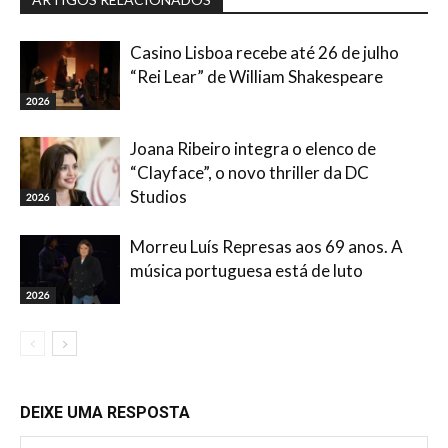
Casino Lisboa recebe até 26 de julho
“Rei Lear” de William Shakespeare
2026
Joana Ribeiro integra o elenco de
“Clayface”, o novo thriller da DC
Studios
2026
Morreu Luís Represas aos 69 anos. A
música portuguesa está de luto
2026
DEIXE UMA RESPOSTA