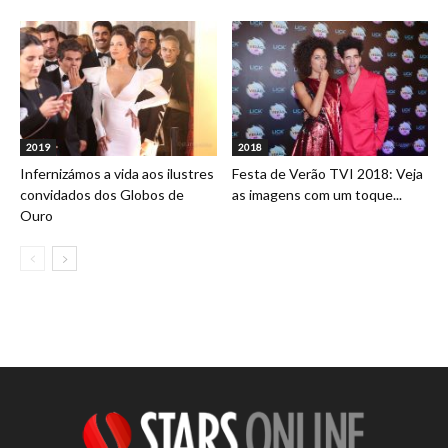
2019
2018
Infernizámos a vida aos ilustres
Festa de Verão TVI 2018: Veja
convidados dos Globos de
as imagens com um toque...
Ouro