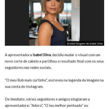
A nova imagem de Isabel Silva
A apresentadora
Isabel Silva
, decidiu mudar o visual com um
novo corte de cabelo e partilhou o resultado final com os seus
seguidores nas redes sociais.
“O meu Bob mais curtinho“, escreveu na legenda da imagem na
sua conta do Instagram.
De imediato, vários seguidores e amigos elogiaram a
apresentadora: “Adoro”, “O teu melhor penteado” ou