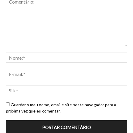
Guardar o meu nome, email e site neste navegador para a
próxima vez que eu comentar.