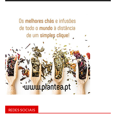
REDES SOCIAIS