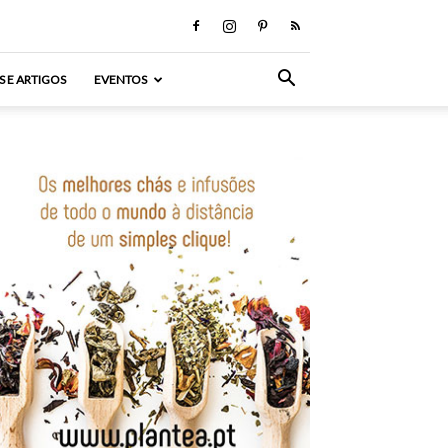
S E ARTIGOS
EVENTOS