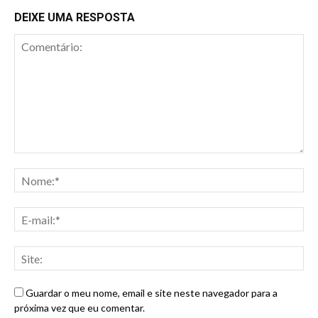
DEIXE UMA RESPOSTA
Guardar o meu nome, email e site neste navegador para a
próxima vez que eu comentar.