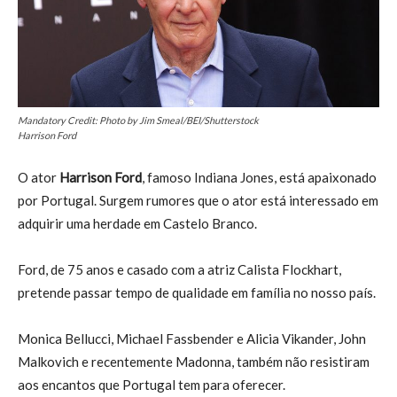
Mandatory Credit: Photo by Jim Smeal/BEI/Shutterstock
Harrison Ford
O ator
Harrison Ford
, famoso Indiana Jones, está apaixonado
por Portugal. Surgem rumores que o ator está interessado em
adquirir uma herdade em Castelo Branco.
Ford, de 75 anos e casado com a atriz Calista Flockhart,
pretende passar tempo de qualidade em família no nosso país.
Monica Bellucci, Michael Fassbender e Alicia Vikander, John
Malkovich e recentemente Madonna, também não resistiram
aos encantos que Portugal tem para oferecer.