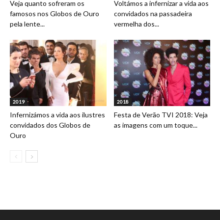
Veja quanto sofreram os
Voltámos a infernizar a vida aos
famosos nos Globos de Ouro
convidados na passadeira
pela lente...
vermelha dos...
2019
2018
Infernizámos a vida aos ilustres
Festa de Verão TVI 2018: Veja
convidados dos Globos de
as imagens com um toque...
Ouro