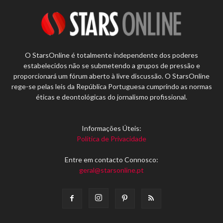
O StarsOnline é totalmente independente dos poderes
estabelecidos não se submetendo a grupos de pressão e
proporcionará um fórum aberto à livre discussão. O StarsOnline
rege-se pelas leis da República Portuguesa cumprindo as normas
éticas e deontológicas do jornalismo profissional.
Informações Úteis:
Política de Privacidade
Entre em contacto Connosco:
geral@starsonline.pt