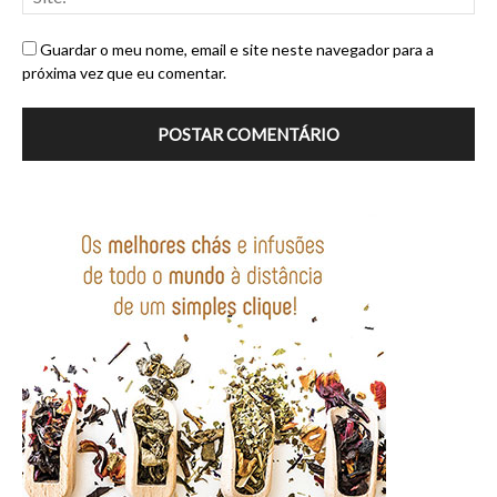
Guardar o meu nome, email e site neste navegador para a
próxima vez que eu comentar.