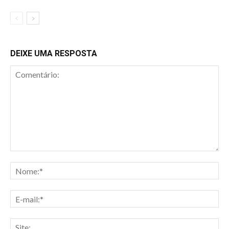
DEIXE UMA RESPOSTA