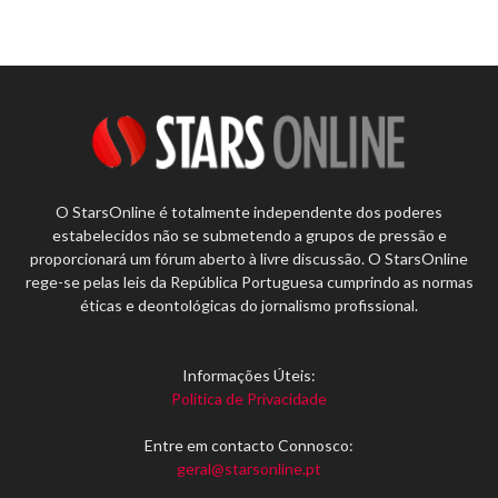
O StarsOnline é totalmente independente dos poderes
estabelecidos não se submetendo a grupos de pressão e
proporcionará um fórum aberto à livre discussão. O StarsOnline
rege-se pelas leis da República Portuguesa cumprindo as normas
éticas e deontológicas do jornalismo profissional.
Informações Úteis:
Política de Privacidade
Entre em contacto Connosco:
geral@starsonline.pt