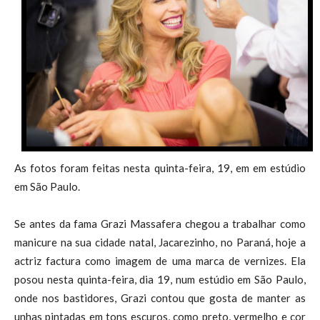
As fotos foram feitas nesta quinta-feira, 19, em em estúdio
em São Paulo.
Se antes da fama Grazi Massafera chegou a trabalhar como
manicure na sua cidade natal, Jacarezinho, no Paraná, hoje a
actriz factura como imagem de uma marca de vernizes. Ela
posou nesta quinta-feira, dia 19, num estúdio em São Paulo,
onde nos bastidores, Grazi contou que gosta de manter as
unhas pintadas em tons escuros, como preto, vermelho e cor