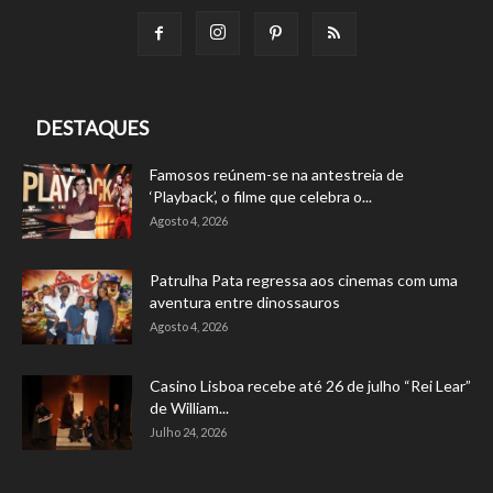
DESTAQUES
Famosos reúnem-se na antestreia de
‘Playback’, o filme que celebra o...
Agosto 4, 2026
Patrulha Pata regressa aos cinemas com uma
aventura entre dinossauros
Agosto 4, 2026
Casino Lisboa recebe até 26 de julho “Rei Lear”
de William...
Julho 24, 2026