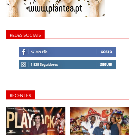
REDES SOCIAIS
RECENTES