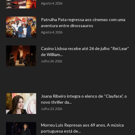
Agosto 4, 2026
Patrulha Pata regressa aos cinemas com uma
aventura entre dinossauros
Agosto 4, 2026
Casino Lisboa recebe até 26 de julho “Rei Lear”
de William...
Julho 24, 2026
Joana Ribeiro integra o elenco de “Clayface”, o
novo thriller da...
Julho 23, 2026
Morreu Luís Represas aos 69 anos. A música
portuguesa está de...