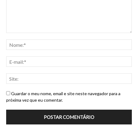
Guardar o meu nome, email e site neste navegador para a
próxima vez que eu comentar.