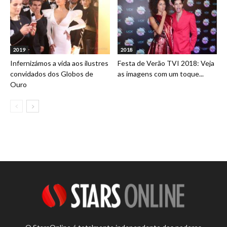
2019
2018
Infernizámos a vida aos ilustres
Festa de Verão TVI 2018: Veja
convidados dos Globos de
as imagens com um toque...
Ouro