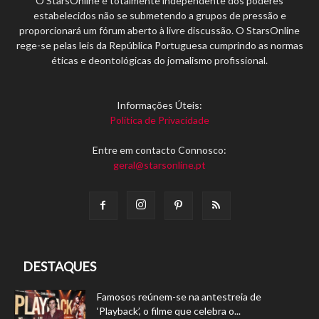
O StarsOnline é totalmente independente dos poderes
estabelecidos não se submetendo a grupos de pressão e
proporcionará um fórum aberto à livre discussão. O StarsOnline
rege-se pelas leis da República Portuguesa cumprindo as normas
éticas e deontológicas do jornalismo profissional.
Informações Úteis:
Política de Privacidade
Entre em contacto Connosco:
geral@starsonline.pt
DESTAQUES
Famosos reúnem-se na antestreia de
‘Playback’, o filme que celebra o...