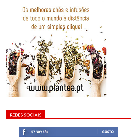
REDES SOCIAIS