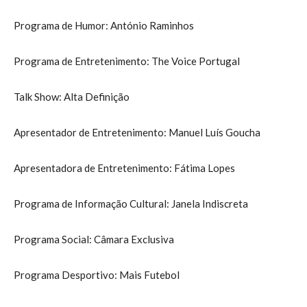
Programa de Humor: António Raminhos
Programa de Entretenimento: The Voice Portugal
Talk Show: Alta Definição
Apresentador de Entretenimento: Manuel Luís Goucha
Apresentadora de Entretenimento: Fátima Lopes
Programa de Informação Cultural: Janela Indiscreta
Programa Social: Câmara Exclusiva
Programa Desportivo: Mais Futebol