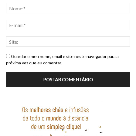
Guardar o meu nome, email e site neste navegador para a
próxima vez que eu comentar.