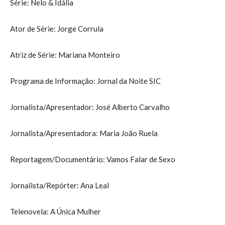
Série: Nelo & Idália
Ator de Série: Jorge Corrula
Atriz de Série: Mariana Monteiro
Programa de Informação: Jornal da Noite SIC
Jornalista/Apresentador: José Alberto Carvalho
Jornalista/Apresentadora: Maria João Ruela
Reportagem/Documentário: Vamos Falar de Sexo
Jornalista/Repórter: Ana Leal
Telenovela: A Única Mulher