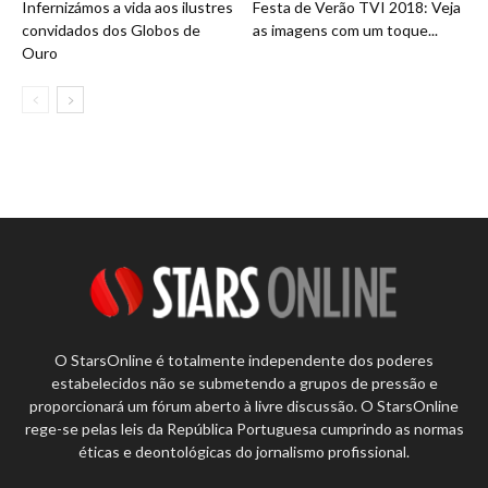
Infernizámos a vida aos ilustres
Festa de Verão TVI 2018: Veja
convidados dos Globos de
as imagens com um toque...
Ouro
O StarsOnline é totalmente independente dos poderes
estabelecidos não se submetendo a grupos de pressão e
proporcionará um fórum aberto à livre discussão. O StarsOnline
rege-se pelas leis da República Portuguesa cumprindo as normas
éticas e deontológicas do jornalismo profissional.