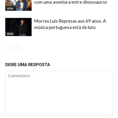
com uma aventura entre dinossauros
2026
Morreu Luís Represas aos 69 anos. A
música portuguesa está de luto
2026
DEIXE UMA RESPOSTA