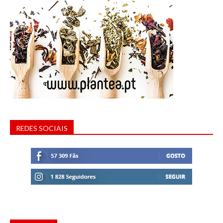
REDES SOCIAIS