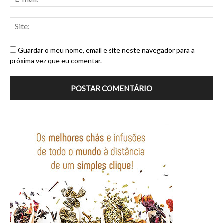
Guardar o meu nome, email e site neste navegador para a
próxima vez que eu comentar.