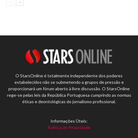
O StarsOnline é totalmente independente dos poderes
estabelecidos não se submetendo a grupos de pressão e
proporcionará um fórum aberto à livre discussão. O StarsOnline
rege-se pelas leis da República Portuguesa cumprindo as normas
éticas e deontológicas do jornalismo profissional.
Informações Úteis:
Política de Privacidade