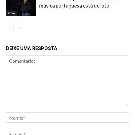
música portuguesa está de luto
2026
DEIXE UMA RESPOSTA