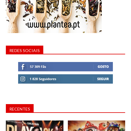
REDES SOCIAIS
RECENTES