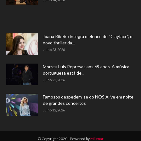
Joana Ribeiro integra o elenco de “Clayface”, o
novo thriller da...
Julho 23, 2026
Morreu Luís Represas aos 69 anos. A música
portuguesa está de...
Julho 22, 2026
Famosos despedem-se do NOS Alive em noite
de grandes concertos
Julho 12, 2026
© Copyright 2020 - Powered by
Milenar