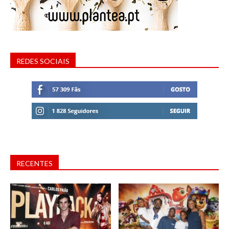
REDES SOCIAIS
RECENTES