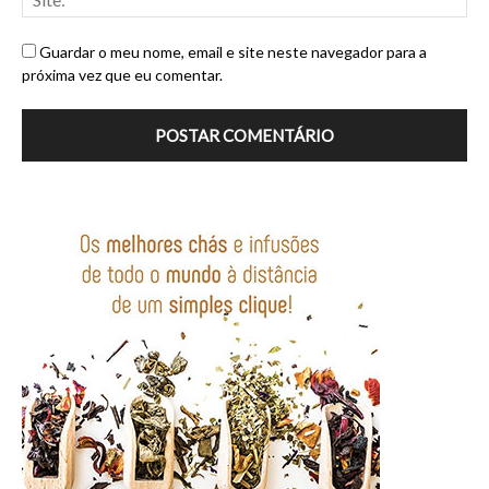
Guardar o meu nome, email e site neste navegador para a
próxima vez que eu comentar.