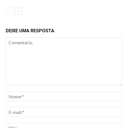
DEIXE UMA RESPOSTA