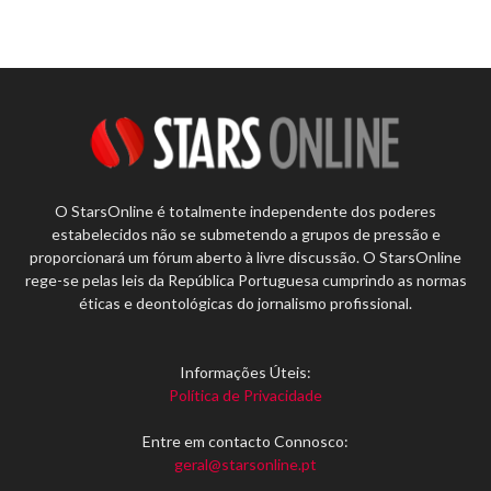
O StarsOnline é totalmente independente dos poderes
estabelecidos não se submetendo a grupos de pressão e
proporcionará um fórum aberto à livre discussão. O StarsOnline
rege-se pelas leis da República Portuguesa cumprindo as normas
éticas e deontológicas do jornalismo profissional.
Informações Úteis:
Política de Privacidade
Entre em contacto Connosco:
geral@starsonline.pt