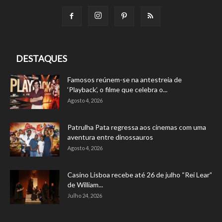
DESTAQUES
Famosos reúnem-se na antestreia de
‘Playback’, o filme que celebra o...
Agosto 4, 2026
Patrulha Pata regressa aos cinemas com uma
aventura entre dinossauros
Agosto 4, 2026
Casino Lisboa recebe até 26 de julho “Rei Lear”
de William...
Julho 24, 2026