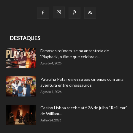
DESTAQUES
Famosos reúnem-se na antestreia de
‘Playback’, o filme que celebra o...
Agosto 4, 2026
Patrulha Pata regressa aos cinemas com uma
aventura entre dinossauros
Agosto 4, 2026
Casino Lisboa recebe até 26 de julho “Rei Lear”
de William...
Julho 24, 2026