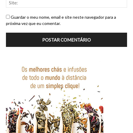
Guardar o meu nome, email e site neste navegador para a
próxima vez que eu comentar.