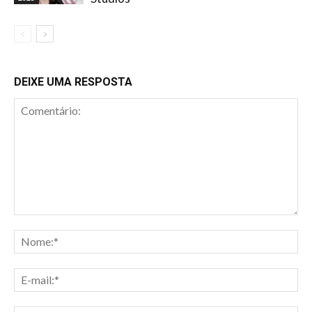
DEIXE UMA RESPOSTA