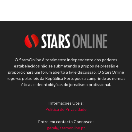
O StarsOnline é totalmente independente dos poderes
estabelecidos não se submetendo a grupos de pressão e
proporcionará um fórum aberto à livre discussão. O StarsOnline
rege-se pelas leis da República Portuguesa cumprindo as normas
éticas e deontológicas do jornalismo profissional.
Informações Úteis:
Política de Privacidade
Entre em contacto Connosco:
geral@starsonline.pt