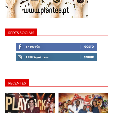
REDES SOCIAIS
RECENTES