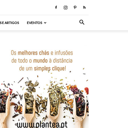
S E ARTIGOS
EVENTOS