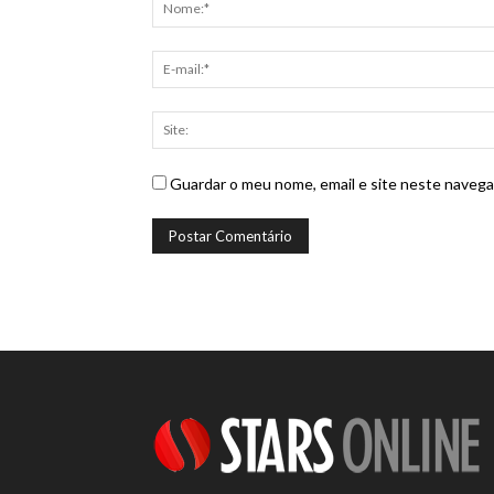
Guardar o meu nome, email e site neste navega