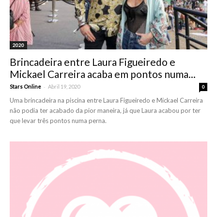
2020
Brincadeira entre Laura Figueiredo e
Mickael Carreira acaba em pontos numa...
-
Stars Online
Abril 19, 2020
0
Uma brincadeira na piscina entre Laura Figueiredo e Mickael Carreira
não podia ter acabado da pior maneira, já que Laura acabou por ter
que levar três pontos numa perna.