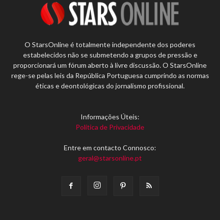
O StarsOnline é totalmente independente dos poderes
estabelecidos não se submetendo a grupos de pressão e
proporcionará um fórum aberto à livre discussão. O StarsOnline
rege-se pelas leis da República Portuguesa cumprindo as normas
éticas e deontológicas do jornalismo profissional.
Informações Úteis:
Política de Privacidade
Entre em contacto Connosco:
geral@starsonline.pt