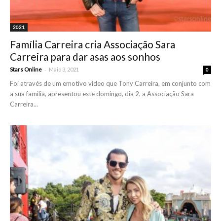
2021
Família Carreira cria Associação Sara
Carreira para dar asas aos sonhos
-
Stars Online
Maio 3, 2021
0
Foi através de um emotivo video que Tony Carreira, em conjunto com
a sua familia, apresentou este domingo, dia 2, a Associação Sara
Carreira...