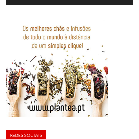
REDES SOCIAIS