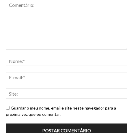
Guardar o meu nome, email e site neste navegador para a
próxima vez que eu comentar.