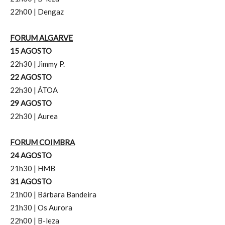
22h00 | Dengaz
FORUM ALGARVE
15 AGOSTO
22h30 | Jimmy P.
22 AGOSTO
22h30 | ÁTOA
29 AGOSTO
22h30 | Aurea
FORUM COIMBRA
24 AGOSTO
21h30 | HMB
31 AGOSTO
21h00 | Bárbara Bandeira
21h30 | Os Aurora
22h00 | B-leza