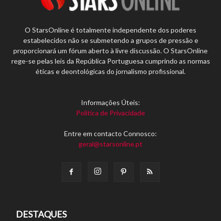
O StarsOnline é totalmente independente dos poderes
estabelecidos não se submetendo a grupos de pressão e
proporcionará um fórum aberto à livre discussão. O StarsOnline
rege-se pelas leis da República Portuguesa cumprindo as normas
éticas e deontológicas do jornalismo profissional.
Informações Úteis:
Política de Privacidade
Entre em contacto Connosco:
geral@starsonline.pt
DESTAQUES