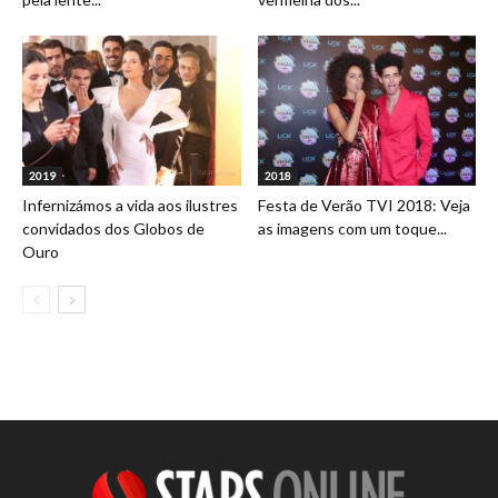
2019
2018
Infernizámos a vida aos ilustres
Festa de Verão TVI 2018: Veja
convidados dos Globos de
as imagens com um toque...
Ouro