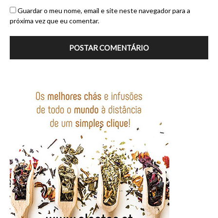
Guardar o meu nome, email e site neste navegador para a
próxima vez que eu comentar.