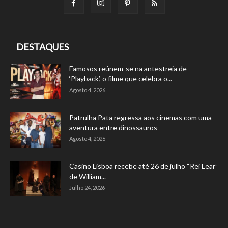
DESTAQUES
Famosos reúnem-se na antestreia de
‘Playback’, o filme que celebra o...
Agosto 4, 2026
Patrulha Pata regressa aos cinemas com uma
aventura entre dinossauros
Agosto 4, 2026
Casino Lisboa recebe até 26 de julho “Rei Lear”
de William...
Julho 24, 2026