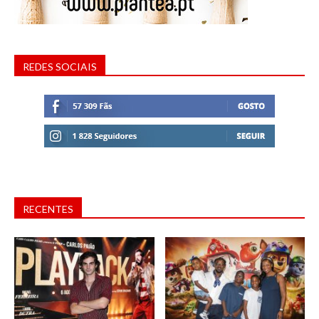
REDES SOCIAIS
RECENTES