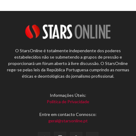
O StarsOnline é totalmente independente dos poderes
estabelecidos não se submetendo a grupos de pressão e
proporcionará um fórum aberto à livre discussão. O StarsOnline
rege-se pelas leis da República Portuguesa cumprindo as normas
éticas e deontológicas do jornalismo profissional.
Informações Úteis:
Política de Privacidade
Entre em contacto Connosco:
geral@starsonline.pt