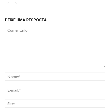
DEIXE UMA RESPOSTA