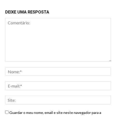
DEIXE UMA RESPOSTA
Guardar o meu nome, email e site neste navegador para a