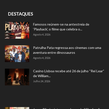
DESTAQUES
Famosos reúnem-se na antestreia de
‘Playback’, o filme que celebra o...
Agosto 4, 2026
Patrulha Pata regressa aos cinemas com uma
aventura entre dinossauros
Agosto 4, 2026
Casino Lisboa recebe até 26 de julho “Rei Lear”
de William...
Julho 24, 2026