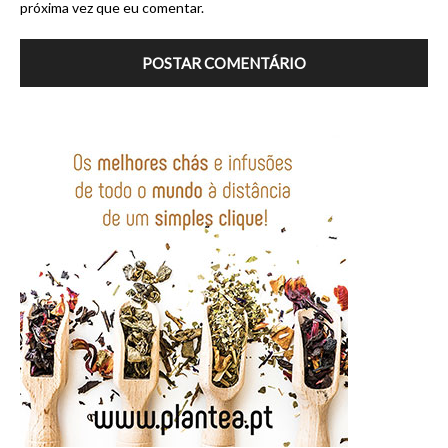
próxima vez que eu comentar.