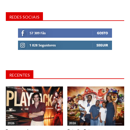
REDES SOCIAIS
RECENTES
2026
2026