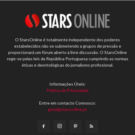
O StarsOnline é totalmente independente dos poderes
estabelecidos não se submetendo a grupos de pressão e
proporcionará um fórum aberto à livre discussão. O StarsOnline
rege-se pelas leis da República Portuguesa cumprindo as normas
éticas e deontológicas do jornalismo profissional.
Informações Úteis:
Política de Privacidade
Entre em contacto Connosco:
geral@starsonline.pt