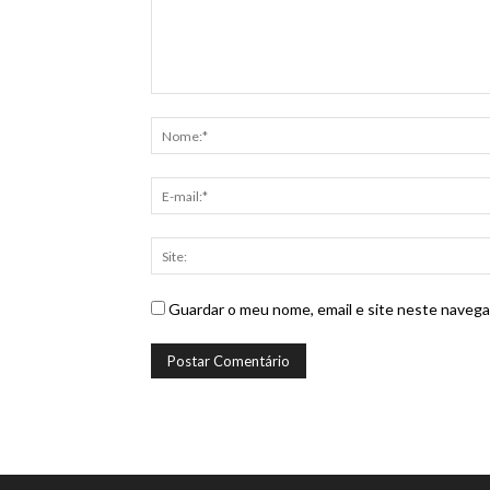
Guardar o meu nome, email e site neste navega