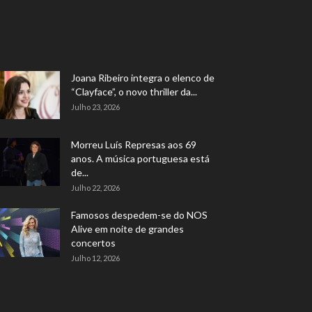
Joana Ribeiro integra o elenco de
“Clayface”, o novo thriller da...
Julho 23, 2026
Morreu Luís Represas aos 69
anos. A música portuguesa está
de...
Julho 22, 2026
Famosos despedem-se do NOS
Alive em noite de grandes
concertos
Julho 12, 2026