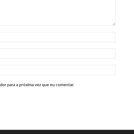
dor para a próxima vez que eu comentar.