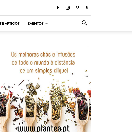
S E ARTIGOS
EVENTOS