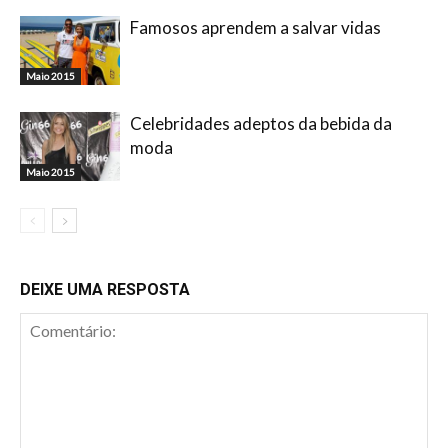
Famosos aprendem a salvar vidas
Maio 2015
Celebridades adeptos da bebida da
moda
Maio 2015
DEIXE UMA RESPOSTA