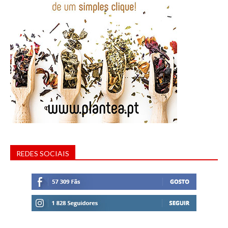
REDES SOCIAIS