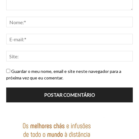
Guardar o meu nome, email e site neste navegador para a
próxima vez que eu comentar.