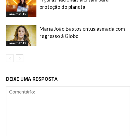
proteção do planeta
Janeiro 2015
Maria João Bastos entusiasmada com
regresso à Globo
Janeiro 2015
DEIXE UMA RESPOSTA