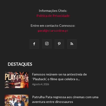
Informações Úteis:
Política de Privacidade
Entre em contacto Connosco:
geral@starsonline.pt
DESTAQUES
Famosos reúnem-se na antestreia de
‘Playback’, o filme que celebra o...
Agosto 4, 2026
Patrulha Pata regressa aos cinemas com uma
aventura entre dinossauros