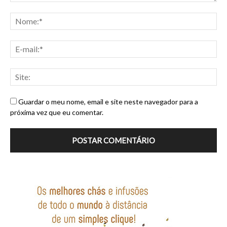
Guardar o meu nome, email e site neste navegador para a
próxima vez que eu comentar.