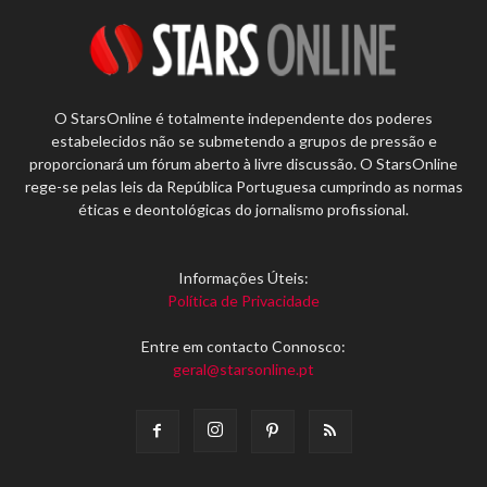
O StarsOnline é totalmente independente dos poderes
estabelecidos não se submetendo a grupos de pressão e
proporcionará um fórum aberto à livre discussão. O StarsOnline
rege-se pelas leis da República Portuguesa cumprindo as normas
éticas e deontológicas do jornalismo profissional.
Informações Úteis:
Política de Privacidade
Entre em contacto Connosco:
geral@starsonline.pt