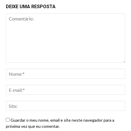
DEIXE UMA RESPOSTA
Guardar o meu nome, email e site neste navegador para a
próxima vez que eu comentar.