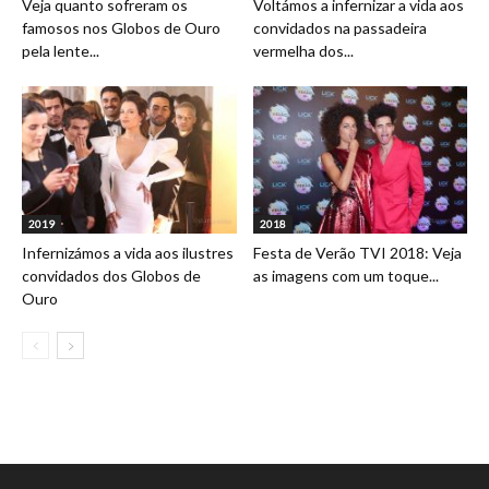
Veja quanto sofreram os
Voltámos a infernizar a vida aos
famosos nos Globos de Ouro
convidados na passadeira
pela lente...
vermelha dos...
2019
2018
Infernizámos a vida aos ilustres
Festa de Verão TVI 2018: Veja
convidados dos Globos de
as imagens com um toque...
Ouro