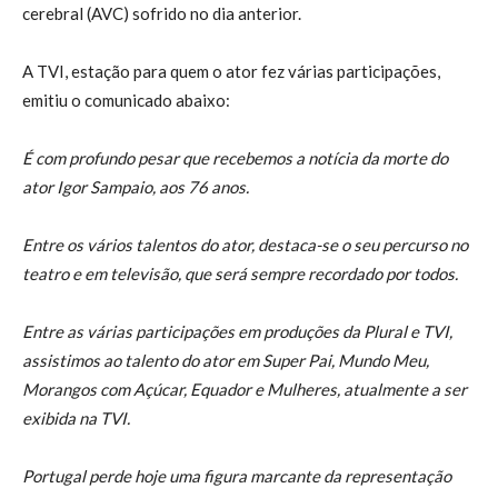
cerebral (AVC) sofrido no dia anterior.
A TVI, estação para quem o ator fez várias participações,
emitiu o comunicado abaixo:
É com profundo pesar que recebemos a notícia da morte do
ator Igor Sampaio, aos 76 anos.
Entre os vários talentos do ator, destaca-se o seu percurso no
teatro e em televisão, que será sempre recordado por todos.
Entre as várias participações em produções da Plural e TVI,
assistimos ao talento do ator em Super Pai, Mundo Meu,
Morangos com Açúcar, Equador e Mulheres, atualmente a ser
exibida na TVI.
Portugal perde hoje uma figura marcante da representação