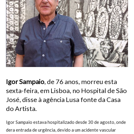
Igor Sampaio
, de 76 anos, morreu esta
sexta-feira, em Lisboa, no Hospital de São
José, disse à agência Lusa fonte da Casa
do Artista.
Igor Sampaio estava hospitalizado desde 30 de agosto, onde
dera entrada de urgência, devido a um acidente vascular