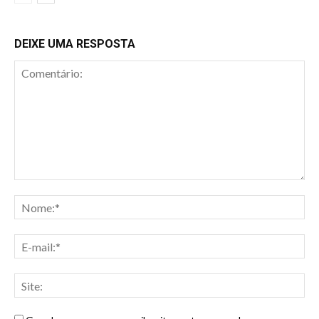
DEIXE UMA RESPOSTA