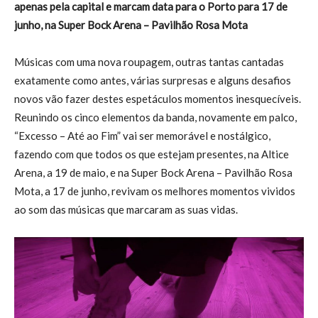
apenas pela capital e marcam data para o Porto para 17 de
junho, na Super Bock Arena – Pavilhão Rosa Mota
Músicas com uma nova roupagem, outras tantas cantadas
exatamente como antes, várias surpresas e alguns desafios
novos vão fazer destes espetáculos momentos inesquecíveis.
Reunindo os cinco elementos da banda, novamente em palco,
“Excesso – Até ao Fim” vai ser memorável e nostálgico,
fazendo com que todos os que estejam presentes, na Altice
Arena, a 19 de maio, e na Super Bock Arena – Pavilhão Rosa
Mota, a 17 de junho, revivam os melhores momentos vividos
ao som das músicas que marcaram as suas vidas.