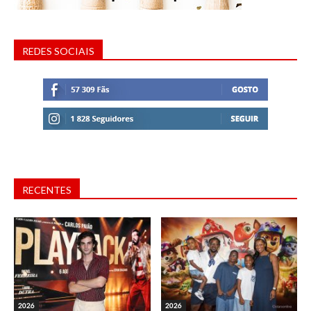
REDES SOCIAIS
RECENTES
2026
2026