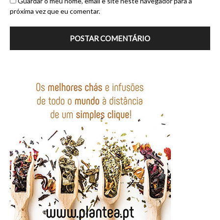
Guardar o meu nome, email e site neste navegador para a
próxima vez que eu comentar.