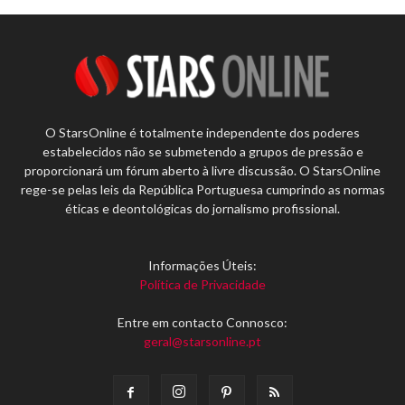
O StarsOnline é totalmente independente dos poderes
estabelecidos não se submetendo a grupos de pressão e
proporcionará um fórum aberto à livre discussão. O StarsOnline
rege-se pelas leis da República Portuguesa cumprindo as normas
éticas e deontológicas do jornalismo profissional.
Informações Úteis:
Política de Privacidade
Entre em contacto Connosco:
geral@starsonline.pt