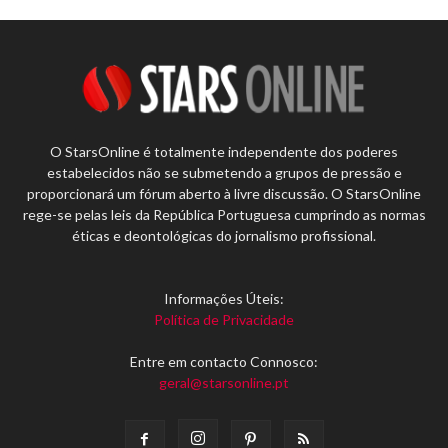
O StarsOnline é totalmente independente dos poderes
estabelecidos não se submetendo a grupos de pressão e
proporcionará um fórum aberto à livre discussão. O StarsOnline
rege-se pelas leis da República Portuguesa cumprindo as normas
éticas e deontológicas do jornalismo profissional.
Informações Úteis:
Política de Privacidade
Entre em contacto Connosco:
geral@starsonline.pt