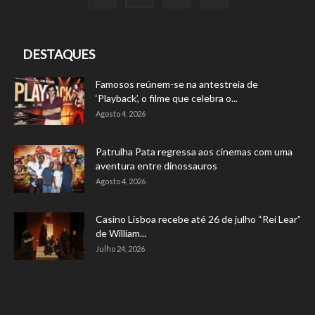
DESTAQUES
Famosos reúnem-se na antestreia de
‘Playback’, o filme que celebra o...
Agosto 4, 2026
Patrulha Pata regressa aos cinemas com uma
aventura entre dinossauros
Agosto 4, 2026
Casino Lisboa recebe até 26 de julho “Rei Lear”
de William...
Julho 24, 2026