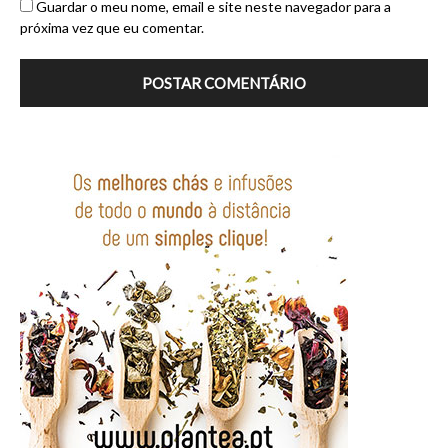
Guardar o meu nome, email e site neste navegador para a
próxima vez que eu comentar.