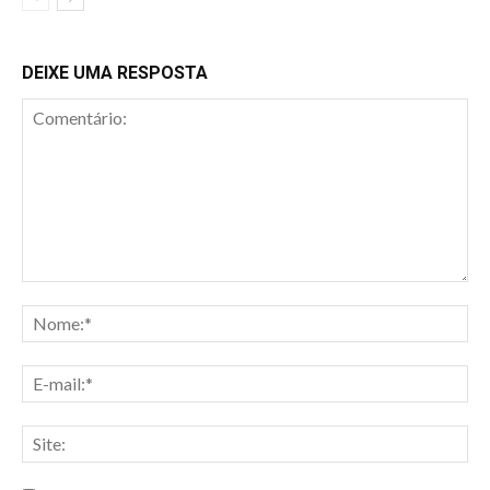
DEIXE UMA RESPOSTA