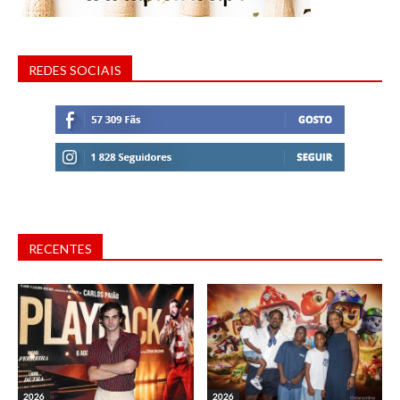
REDES SOCIAIS
RECENTES
2026
2026