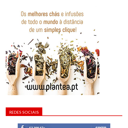
REDES SOCIAIS