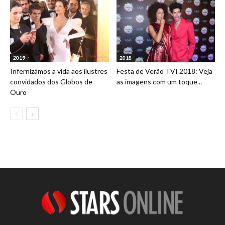
2019
2018
Infernizámos a vida aos ilustres
Festa de Verão TVI 2018: Veja
convidados dos Globos de
as imagens com um toque...
Ouro