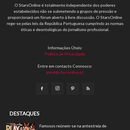
O StarsOnline é totalmente independente dos poderes
estabelecidos não se submetendo a grupos de pressão e
proporcionará um fórum aberto à livre discussão. O StarsOnline
rege-se pelas leis da República Portuguesa cumprindo as normas
éticas e deontológicas do jornalismo profissional.
Informações Úteis:
Política de Privacidade
Entre em contacto Connosco:
geral@starsonline.pt
DESTAQUES
Famosos reúnem-se na antestreia de