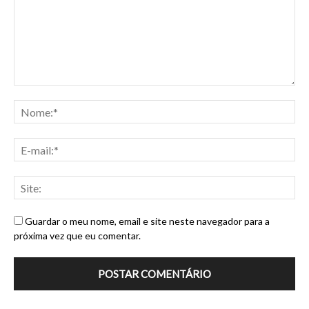
Guardar o meu nome, email e site neste navegador para a
próxima vez que eu comentar.