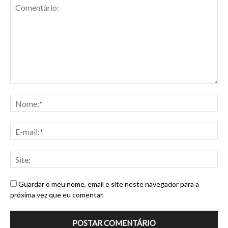
Guardar o meu nome, email e site neste navegador para a
próxima vez que eu comentar.