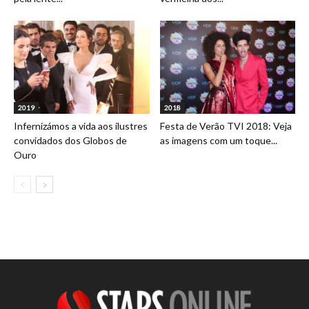
2019
2018
Infernizámos a vida aos ilustres
Festa de Verão TVI 2018: Veja
convidados dos Globos de
as imagens com um toque...
Ouro