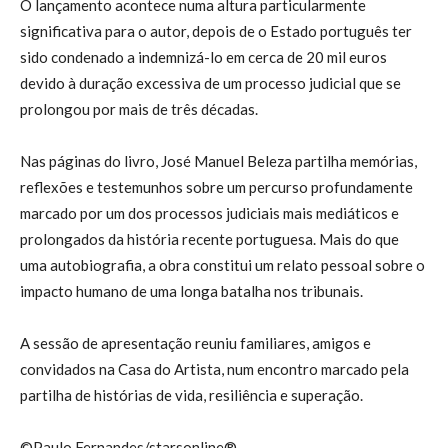
O lançamento acontece numa altura particularmente
significativa para o autor, depois de o Estado português ter
sido condenado a indemnizá-lo em cerca de 20 mil euros
devido à duração excessiva de um processo judicial que se
prolongou por mais de três décadas.
Nas páginas do livro, José Manuel Beleza partilha memórias,
reflexões e testemunhos sobre um percurso profundamente
marcado por um dos processos judiciais mais mediáticos e
prolongados da história recente portuguesa. Mais do que
uma autobiografia, a obra constitui um relato pessoal sobre o
impacto humano de uma longa batalha nos tribunais.
A sessão de apresentação reuniu familiares, amigos e
convidados na Casa do Artista, num encontro marcado pela
partilha de histórias de vida, resiliência e superação.
©Paulo Fernandes/starsonline®