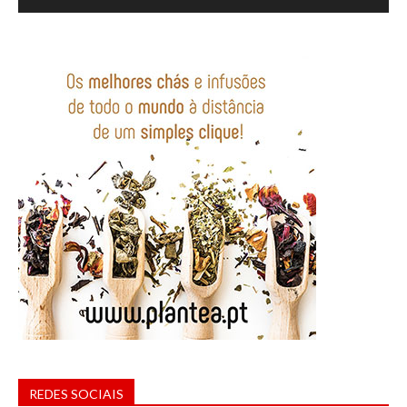
REDES SOCIAIS