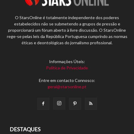
O StarsOnline é totalmente independente dos poderes
estabelecidos não se submetendo a grupos de pressão e
proporcionará um fórum aberto à livre discussão. O StarsOnline
rege-se pelas leis da República Portuguesa cumprindo as normas
éticas e deontológicas do jornalismo profissional.
Informações Úteis:
Política de Privacidade
Entre em contacto Connosco:
geral@starsonline.pt
DESTAQUES