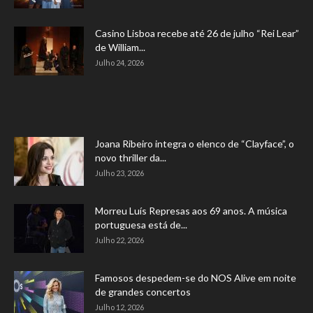
Casino Lisboa recebe até 26 de julho “Rei Lear”
de William...
Julho 24, 2026
Joana Ribeiro integra o elenco de “Clayface”, o
novo thriller da...
Julho 23, 2026
Morreu Luís Represas aos 69 anos. A música
portuguesa está de...
Julho 22, 2026
Famosos despedem-se do NOS Alive em noite
de grandes concertos
Julho 12, 2026