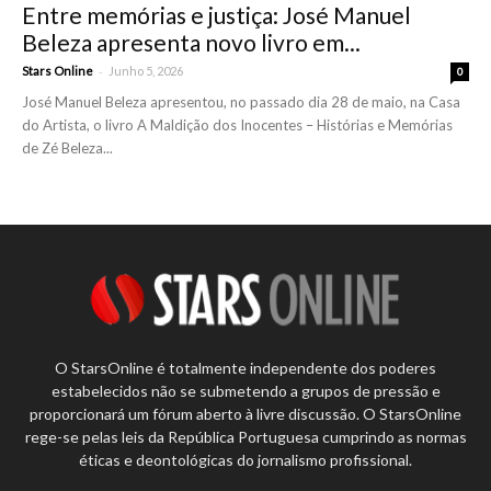
Entre memórias e justiça: José Manuel
Beleza apresenta novo livro em...
-
Stars Online
Junho 5, 2026
0
José Manuel Beleza apresentou, no passado dia 28 de maio, na Casa
do Artista, o livro A Maldição dos Inocentes – Histórias e Memórias
de Zé Beleza...
O StarsOnline é totalmente independente dos poderes
estabelecidos não se submetendo a grupos de pressão e
proporcionará um fórum aberto à livre discussão. O StarsOnline
rege-se pelas leis da República Portuguesa cumprindo as normas
éticas e deontológicas do jornalismo profissional.