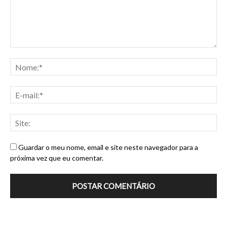
Guardar o meu nome, email e site neste navegador para a
próxima vez que eu comentar.