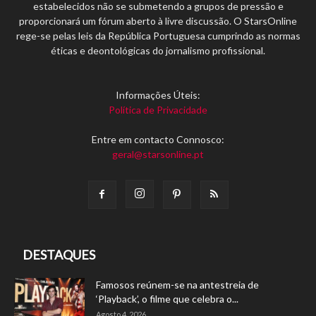
estabelecidos não se submetendo a grupos de pressão e
proporcionará um fórum aberto à livre discussão. O StarsOnline
rege-se pelas leis da República Portuguesa cumprindo as normas
éticas e deontológicas do jornalismo profissional.
Informações Úteis:
Política de Privacidade
Entre em contacto Connosco:
geral@starsonline.pt
DESTAQUES
Famosos reúnem-se na antestreia de
‘Playback’, o filme que celebra o...
Agosto 4, 2026