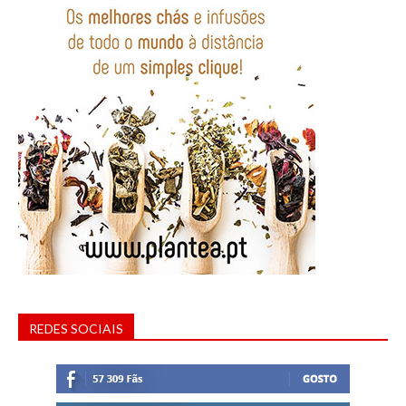
REDES SOCIAIS