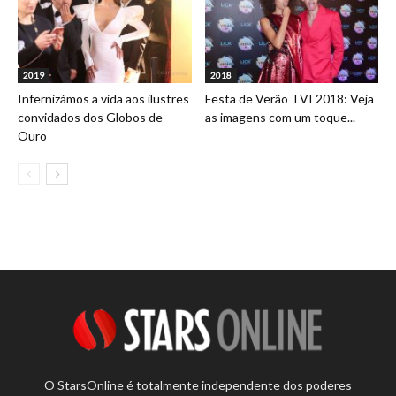
2019
2018
Infernizámos a vida aos ilustres
Festa de Verão TVI 2018: Veja
convidados dos Globos de
as imagens com um toque...
Ouro
O StarsOnline é totalmente independente dos poderes