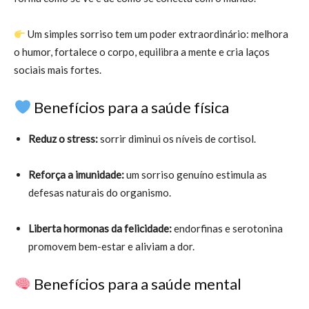
Um simples sorriso tem um poder extraordinário: melhora
o humor, fortalece o corpo, equilibra a mente e cria laços
sociais mais fortes.
Benefícios para a saúde física
Reduz o stress:
sorrir diminui os níveis de cortisol.
Reforça a imunidade:
um sorriso genuíno estimula as
defesas naturais do organismo.
Liberta hormonas da felicidade:
endorfinas e serotonina
promovem bem-estar e aliviam a dor.
Benefícios para a saúde mental