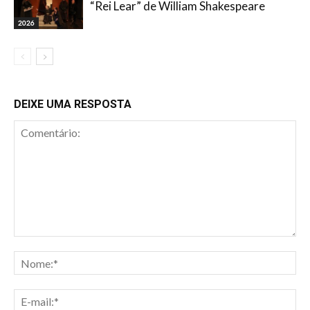
“Rei Lear” de William Shakespeare
2026
DEIXE UMA RESPOSTA