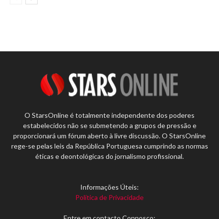
O StarsOnline é totalmente independente dos poderes
estabelecidos não se submetendo a grupos de pressão e
proporcionará um fórum aberto à livre discussão. O StarsOnline
rege-se pelas leis da República Portuguesa cumprindo as normas
éticas e deontológicas do jornalismo profissional.
Informações Úteis:
Política de Privacidade
Entre em contacto Connosco: