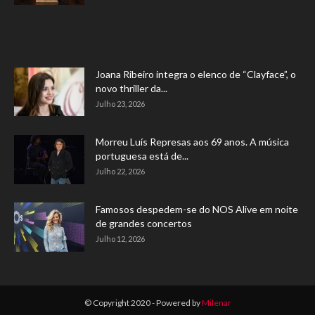
Joana Ribeiro integra o elenco de “Clayface”, o
novo thriller da...
Julho 23, 2026
Morreu Luís Represas aos 69 anos. A música
portuguesa está de...
Julho 22, 2026
Famosos despedem-se do NOS Alive em noite
de grandes concertos
Julho 12, 2026
© Copyright 2020 - Powered by
Milenar