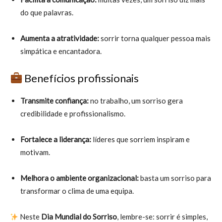
do que palavras.
Aumenta a atratividade:
sorrir torna qualquer pessoa mais
simpática e encantadora.
Benefícios profissionais
Transmite confiança:
no trabalho, um sorriso gera
credibilidade e profissionalismo.
Fortalece a liderança:
líderes que sorriem inspiram e
motivam.
Melhora o ambiente organizacional:
basta um sorriso para
transformar o clima de uma equipa.
Neste
Dia Mundial do Sorriso
, lembre-se: sorrir é simples,