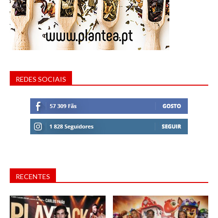
REDES SOCIAIS
RECENTES