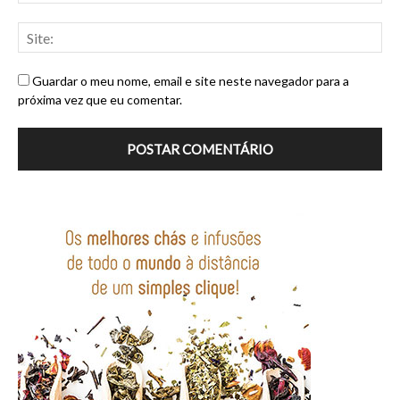
Guardar o meu nome, email e site neste navegador para a
próxima vez que eu comentar.