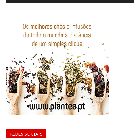
REDES SOCIAIS