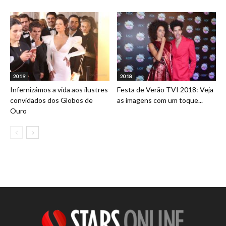
2019
2018
Infernizámos a vida aos ilustres
Festa de Verão TVI 2018: Veja
convidados dos Globos de
as imagens com um toque...
Ouro