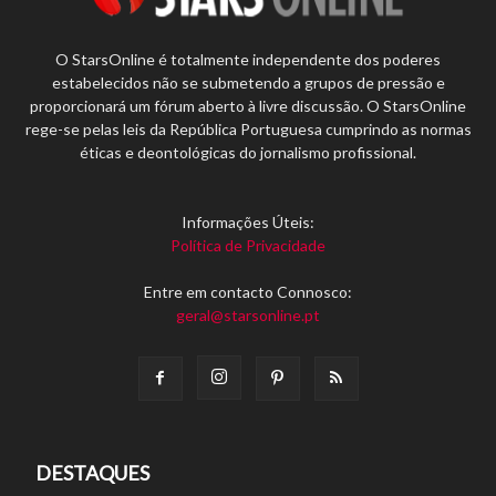
O StarsOnline é totalmente independente dos poderes
estabelecidos não se submetendo a grupos de pressão e
proporcionará um fórum aberto à livre discussão. O StarsOnline
rege-se pelas leis da República Portuguesa cumprindo as normas
éticas e deontológicas do jornalismo profissional.
Informações Úteis:
Política de Privacidade
Entre em contacto Connosco:
geral@starsonline.pt
DESTAQUES