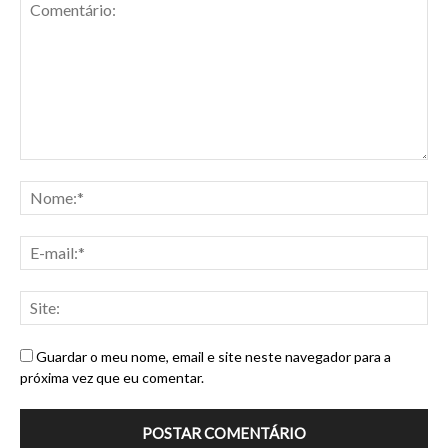
Guardar o meu nome, email e site neste navegador para a
próxima vez que eu comentar.