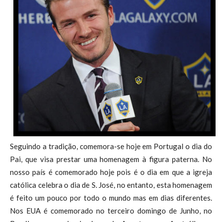
Seguindo a tradição, comemora-se hoje em Portugal o dia do
Pai, que visa prestar uma homenagem à figura paterna. No
nosso país é comemorado hoje pois é o dia em que a igreja
católica celebra o dia de S. José, no entanto, esta homenagem
é feito um pouco por todo o mundo mas em dias diferentes.
Nos EUA é comemorado no terceiro domingo de Junho, no