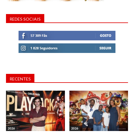
REDES SOCIAIS
RECENTES
2026
2026