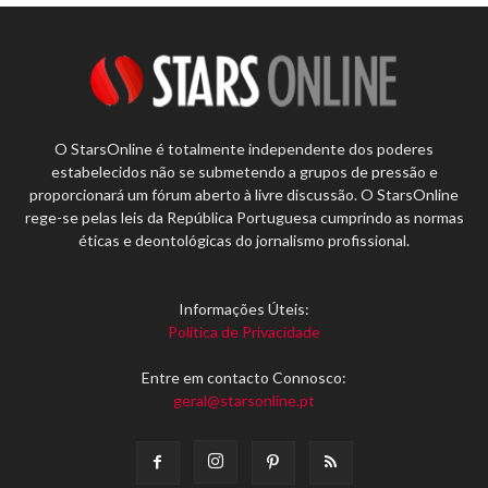
O StarsOnline é totalmente independente dos poderes
estabelecidos não se submetendo a grupos de pressão e
proporcionará um fórum aberto à livre discussão. O StarsOnline
rege-se pelas leis da República Portuguesa cumprindo as normas
éticas e deontológicas do jornalismo profissional.
Informações Úteis:
Política de Privacidade
Entre em contacto Connosco:
geral@starsonline.pt