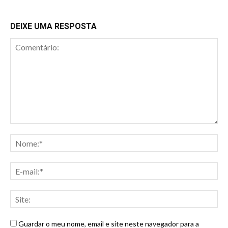
DEIXE UMA RESPOSTA
Guardar o meu nome, email e site neste navegador para a