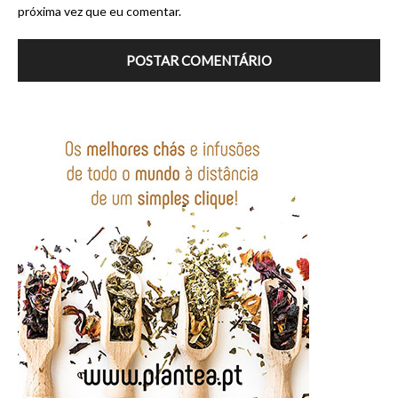
próxima vez que eu comentar.