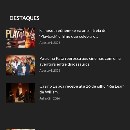
DESTAQUES
Famosos reúnem-se na antestreia de
‘Playback’, o filme que celebra o...
Agosto 4, 2026
Patrulha Pata regressa aos cinemas com uma
aventura entre dinossauros
Agosto 4, 2026
Casino Lisboa recebe até 26 de julho “Rei Lear”
de William...
Julho 24, 2026