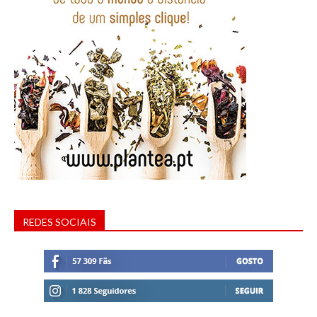
REDES SOCIAIS