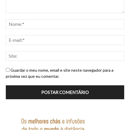
Guardar o meu nome, email e site neste navegador para a
próxima vez que eu comentar.