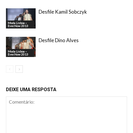
Desfile Kamil Sobczyk
Moda Lisboa –
Ever.Now 2013
Desfile Dino Alves
Moda Lisboa –
Ever.Now 2013
DEIXE UMA RESPOSTA