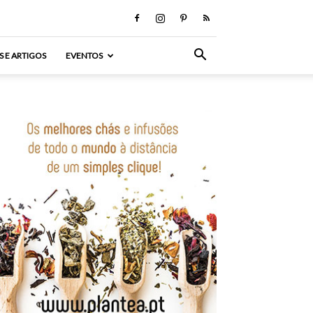
S E ARTIGOS
EVENTOS