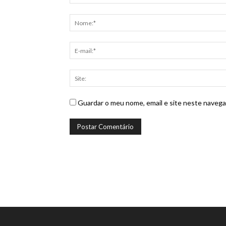
Guardar o meu nome, email e site neste navega