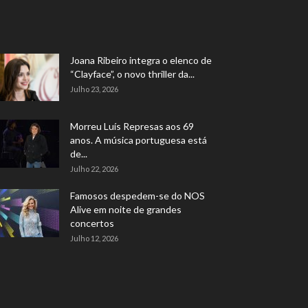
Joana Ribeiro integra o elenco de
“Clayface”, o novo thriller da...
Julho 23, 2026
Morreu Luís Represas aos 69
anos. A música portuguesa está
de...
Julho 22, 2026
Famosos despedem-se do NOS
Alive em noite de grandes
concertos
Julho 12, 2026