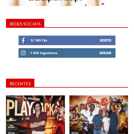
REDES SOCIAIS
RECENTES
2026
2026