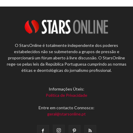
O StarsOnline é totalmente independente dos poderes
estabelecidos não se submetendo a grupos de pressão e
proporcionará um fórum aberto à livre discussão. O StarsOnline
rege-se pelas leis da República Portuguesa cumprindo as normas
éticas e deontológicas do jornalismo profissional.
Informações Úteis:
Política de Privacidade
Entre em contacto Connosco:
geral@starsonline.pt