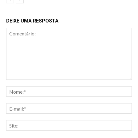
DEIXE UMA RESPOSTA