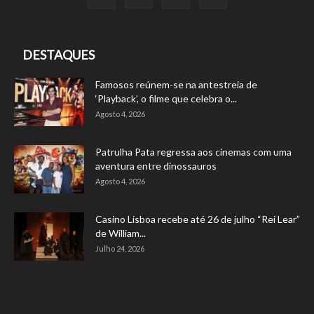
DESTAQUES
Famosos reúnem-se na antestreia de
‘Playback’, o filme que celebra o...
Agosto 4, 2026
Patrulha Pata regressa aos cinemas com uma
aventura entre dinossauros
Agosto 4, 2026
Casino Lisboa recebe até 26 de julho “Rei Lear”
de William...
Julho 24, 2026