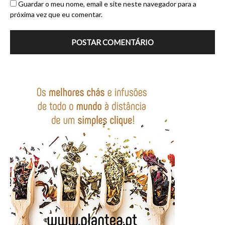
Guardar o meu nome, email e site neste navegador para a
próxima vez que eu comentar.