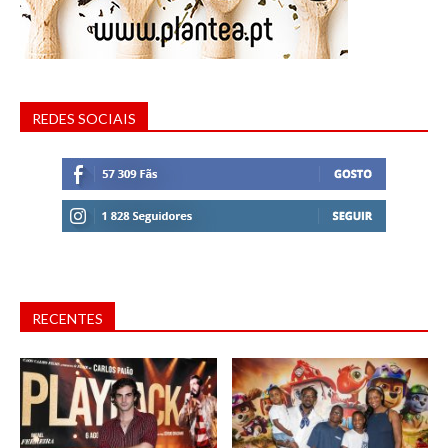
REDES SOCIAIS
RECENTES