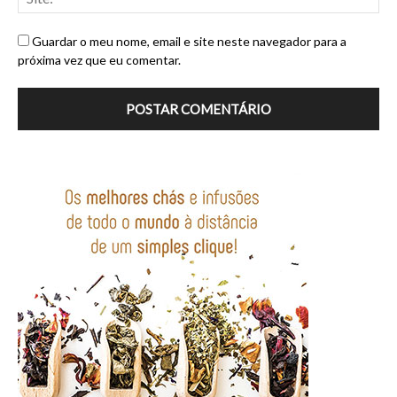
Guardar o meu nome, email e site neste navegador para a
próxima vez que eu comentar.