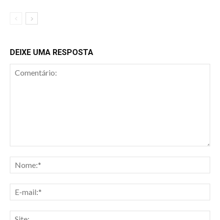
DEIXE UMA RESPOSTA