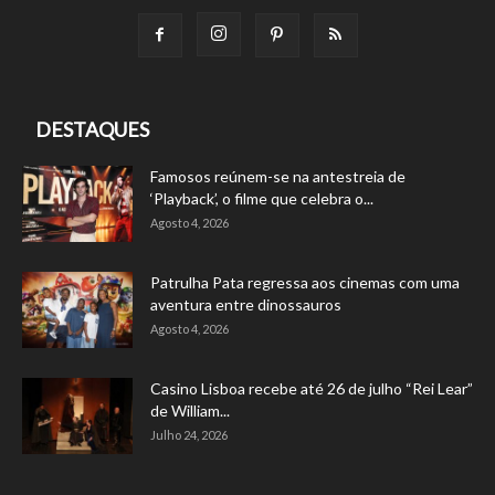
DESTAQUES
Famosos reúnem-se na antestreia de
‘Playback’, o filme que celebra o...
Agosto 4, 2026
Patrulha Pata regressa aos cinemas com uma
aventura entre dinossauros
Agosto 4, 2026
Casino Lisboa recebe até 26 de julho “Rei Lear”
de William...
Julho 24, 2026