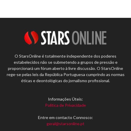
O StarsOnline é totalmente independente dos poderes
estabelecidos não se submetendo a grupos de pressão e
proporcionará um fórum aberto à livre discussão. O StarsOnline
rege-se pelas leis da República Portuguesa cumprindo as normas
éticas e deontológicas do jornalismo profissional.
Informações Úteis:
Política de Privacidade
Entre em contacto Connosco:
geral@starsonline.pt