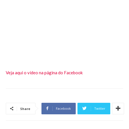
Veja aqui o vídeo na página do Facebook
Facebook
Twitter
Share