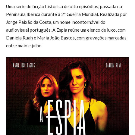
Uma série de ficção histórica de oito episódios, passada na
Península Ibérica durante a 2ª Guerra Mundial. Realizada por
Jorge Paixão da Costa, um nome incontornável do
audiovisual português. A Espia reúne um elenco de luxo, com
Daniela Ruah e Maria João Bastos, com gravações marcadas
entre maio e julho.