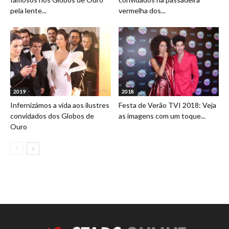
pela lente...
vermelha dos...
2019
2018
Infernizámos a vida aos ilustres
Festa de Verão TVI 2018: Veja
convidados dos Globos de
as imagens com um toque...
Ouro