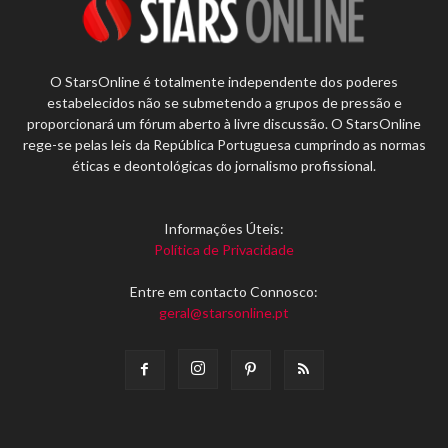
O StarsOnline é totalmente independente dos poderes
estabelecidos não se submetendo a grupos de pressão e
proporcionará um fórum aberto à livre discussão. O StarsOnline
rege-se pelas leis da República Portuguesa cumprindo as normas
éticas e deontológicas do jornalismo profissional.
Informações Úteis:
Política de Privacidade
Entre em contacto Connosco:
geral@starsonline.pt