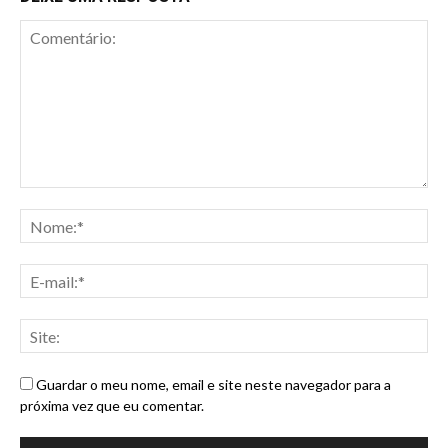
Guardar o meu nome, email e site neste navegador para a
próxima vez que eu comentar.