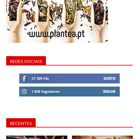
REDES SOCIAIS
RECENTES