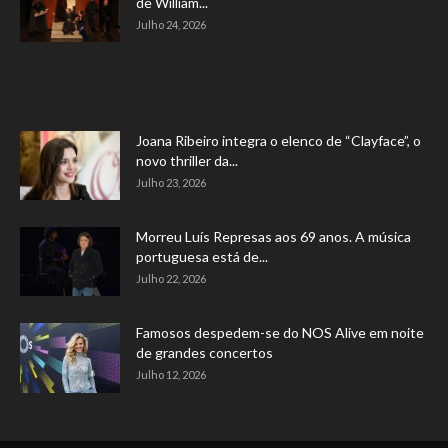
de William...
Julho 24, 2026
Joana Ribeiro integra o elenco de “Clayface”, o
novo thriller da...
Julho 23, 2026
Morreu Luís Represas aos 69 anos. A música
portuguesa está de...
Julho 22, 2026
Famosos despedem-se do NOS Alive em noite
de grandes concertos
Julho 12, 2026