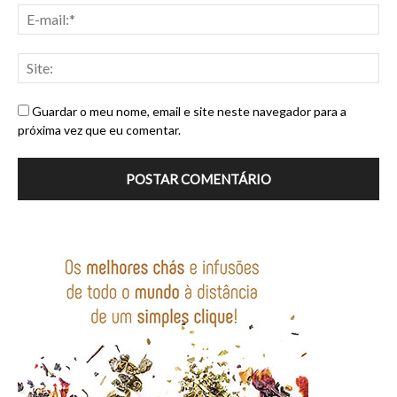
Guardar o meu nome, email e site neste navegador para a
próxima vez que eu comentar.