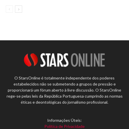
O StarsOnline é totalmente independente dos poderes
estabelecidos não se submetendo a grupos de pressão e
proporcionará um fórum aberto à livre discussão. O StarsOnline
rege-se pelas leis da República Portuguesa cumprindo as normas
éticas e deontológicas do jornalismo profissional.
Informações Úteis:
Política de Privacidade