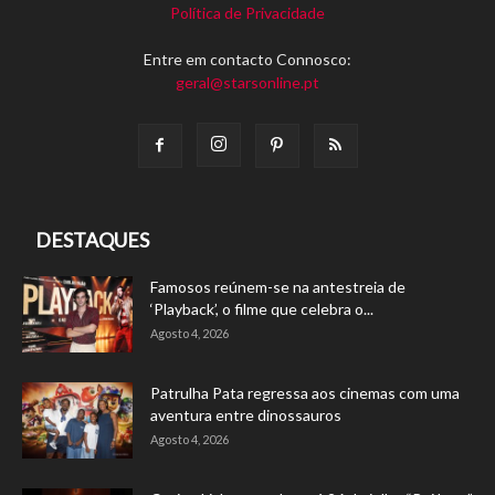
Política de Privacidade
Entre em contacto Connosco:
geral@starsonline.pt
DESTAQUES
Famosos reúnem-se na antestreia de
‘Playback’, o filme que celebra o...
Agosto 4, 2026
Patrulha Pata regressa aos cinemas com uma
aventura entre dinossauros
Agosto 4, 2026