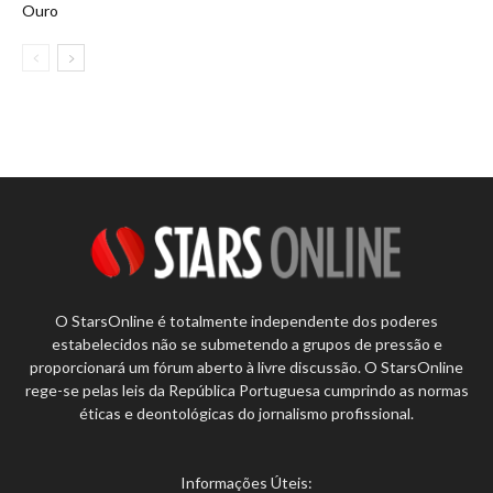
Ouro
O StarsOnline é totalmente independente dos poderes
estabelecidos não se submetendo a grupos de pressão e
proporcionará um fórum aberto à livre discussão. O StarsOnline
rege-se pelas leis da República Portuguesa cumprindo as normas
éticas e deontológicas do jornalismo profissional.
Informações Úteis: