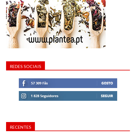
REDES SOCIAIS
RECENTES