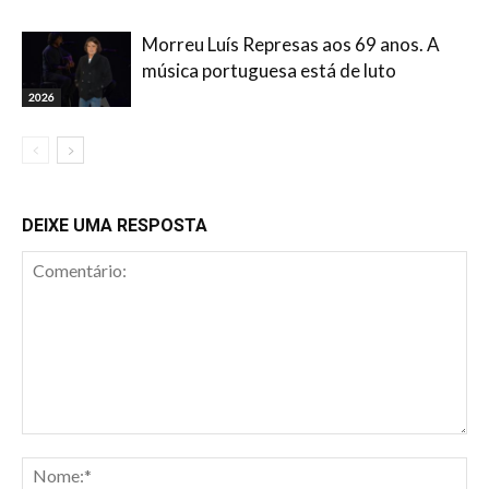
Morreu Luís Represas aos 69 anos. A
música portuguesa está de luto
2026
DEIXE UMA RESPOSTA