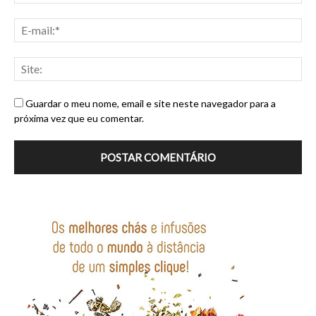
Guardar o meu nome, email e site neste navegador para a
próxima vez que eu comentar.