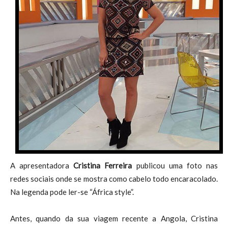
A apresentadora
Cristina Ferreira
publicou uma foto nas
redes sociais onde se mostra como cabelo todo encaracolado.
Na legenda pode ler-se “África style”.
Antes, quando da sua viagem recente a Angola, Cristina