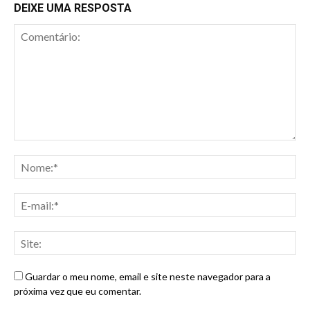
DEIXE UMA RESPOSTA
Guardar o meu nome, email e site neste navegador para a
próxima vez que eu comentar.