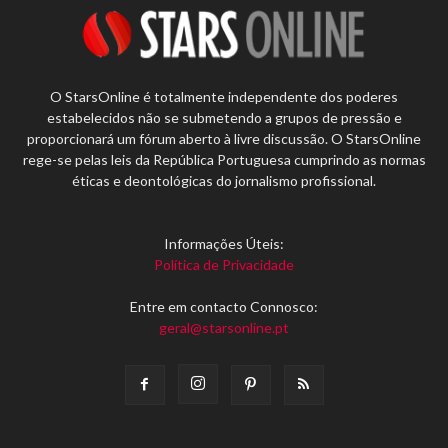
O StarsOnline é totalmente independente dos poderes
estabelecidos não se submetendo a grupos de pressão e
proporcionará um fórum aberto à livre discussão. O StarsOnline
rege-se pelas leis da República Portuguesa cumprindo as normas
éticas e deontológicas do jornalismo profissional.
Informações Úteis:
Política de Privacidade
Entre em contacto Connosco:
geral@starsonline.pt