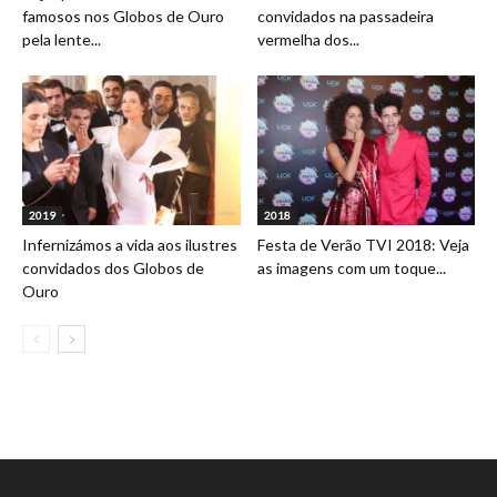
famosos nos Globos de Ouro
convidados na passadeira
pela lente...
vermelha dos...
2019
2018
Infernizámos a vida aos ilustres
Festa de Verão TVI 2018: Veja
convidados dos Globos de
as imagens com um toque...
Ouro