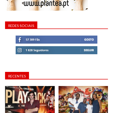
REDES SOCIAIS
RECENTES