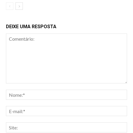
DEIXE UMA RESPOSTA