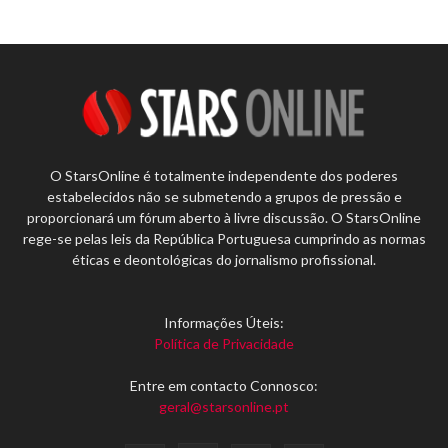
O StarsOnline é totalmente independente dos poderes
estabelecidos não se submetendo a grupos de pressão e
proporcionará um fórum aberto à livre discussão. O StarsOnline
rege-se pelas leis da República Portuguesa cumprindo as normas
éticas e deontológicas do jornalismo profissional.
Informações Úteis:
Política de Privacidade
Entre em contacto Connosco:
geral@starsonline.pt