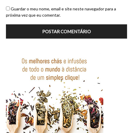
Guardar o meu nome, email e site neste navegador para a
próxima vez que eu comentar.