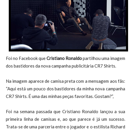
Foi no Facebook que
Cristiano Ronaldo
partilhou uma imagem
dos bastidores da nova campanha publicitária CR7 Shirts.
Na imagem aparece de camisa preta com a mensagem aos fãs:
“Aqui está um pouco dos bastidores da minha nova campanha
CR7 Shirts. É uma das minhas peças favoritas. Gostam?”,
Foi na semana passada que Cristiano Ronaldo lançou a sua
primeira linha de camisas e, ao que parece é já um sucesso.
Trata-se de uma parceria entre o jogador e o estilista Richard