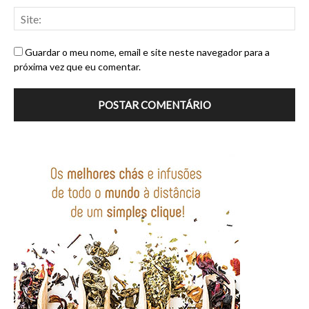
Guardar o meu nome, email e site neste navegador para a
próxima vez que eu comentar.