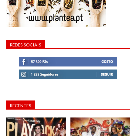
REDES SOCIAIS
RECENTES