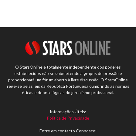
O StarsOnline é totalmente independente dos poderes
estabelecidos não se submetendo a grupos de pressão e
proporcionará um fórum aberto à livre discussão. O StarsOnline
rege-se pelas leis da República Portuguesa cumprindo as normas
éticas e deontológicas do jornalismo profissional.
Informações Úteis:
Política de Privacidade
Entre em contacto Connosco: