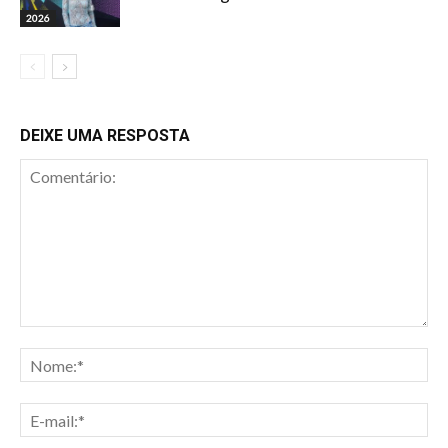
2026
DEIXE UMA RESPOSTA